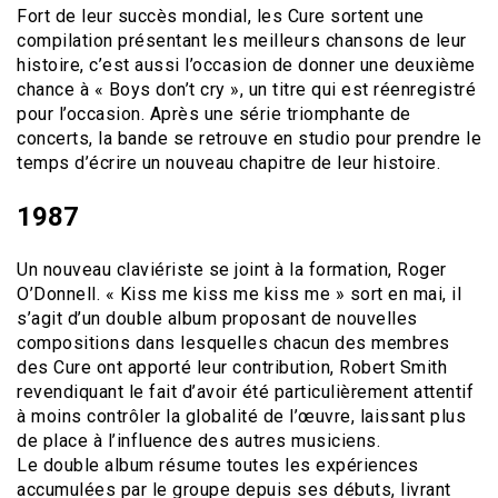
Fort de leur succès mondial, les Cure sortent une
compilation présentant les meilleurs chansons de leur
histoire, c’est aussi l’occasion de donner une deuxième
chance à « Boys don’t cry », un titre qui est réenregistré
pour l’occasion. Après une série triomphante de
concerts, la bande se retrouve en studio pour prendre le
temps d’écrire un nouveau chapitre de leur histoire.
1987
Un nouveau claviériste se joint à la formation, Roger
O’Donnell. « Kiss me kiss me kiss me » sort en mai, il
s’agit d’un double album proposant de nouvelles
compositions dans lesquelles chacun des membres
des Cure ont apporté leur contribution, Robert Smith
revendiquant le fait d’avoir été particulièrement attentif
à moins contrôler la globalité de l’œuvre, laissant plus
de place à l’influence des autres musiciens.
Le double album résume toutes les expériences
accumulées par le groupe depuis ses débuts, livrant