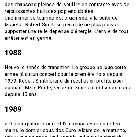
des chansons pleines de souffre en contraste avec de
réjouissantes ballades pop endiablées.
Une immense tournée est organisée, à la suite de
laquelle, Robert Smith se plaint de ne plus pouvoir
supporter une telle dépense d’énergie. L’envie de tout
arrêter est en germe.
1988
Nouvelle année de transition. Le groupe ne joue cette
année là aucun concert pour la première fois depuis
1979. Robert Smith prend du recul et en profite pour
épouser Mary Poole, sa petite amie qui est à ses côtés
depuis 15 ans.
1989
« Disintegration » sort et l’on pense avoir entre les
mains le dernier opus des Cure. Album de la maturité,