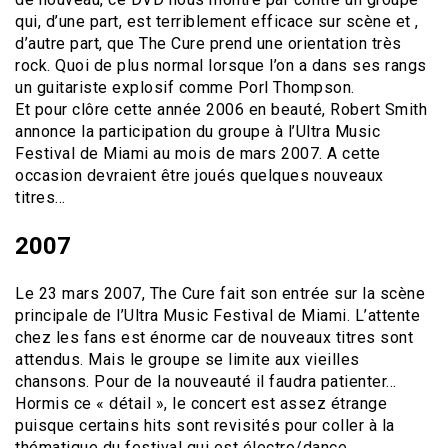
qui, d’une part, est terriblement efficace sur scène et ,
d’autre part, que The Cure prend une orientation très
rock. Quoi de plus normal lorsque l’on a dans ses rangs
un guitariste explosif comme Porl Thompson.
Et pour clôre cette année 2006 en beauté, Robert Smith
annonce la participation du groupe à l’Ultra Music
Festival de Miami au mois de mars 2007. A cette
occasion devraient être joués quelques nouveaux
titres…
2007
Le 23 mars 2007, The Cure fait son entrée sur la scène
principale de l’Ultra Music Festival de Miami. L’attente
chez les fans est énorme car de nouveaux titres sont
attendus. Mais le groupe se limite aux vieilles
chansons. Pour de la nouveauté il faudra patienter…
Hormis ce « détail », le concert est assez étrange
puisque certains hits sont revisités pour coller à la
thématique du festival qui est électro/dance.