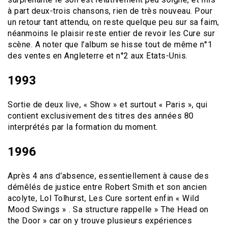
à part deux-trois chansons, rien de très nouveau. Pour
un retour tant attendu, on reste quelque peu sur sa faim,
néanmoins le plaisir reste entier de revoir les Cure sur
scène. A noter que l’album se hisse tout de même n°1
des ventes en Angleterre et n°2 aux Etats-Unis.
1993
Sortie de deux live, « Show » et surtout « Paris », qui
contient exclusivement des titres des années 80
interprétés par la formation du moment.
1996
Après 4 ans d’absence, essentiellement à cause des
démêlés de justice entre Robert Smith et son ancien
acolyte, Lol Tolhurst, Les Cure sortent enfin « Wild
Mood Swings » . Sa structure rappelle » The Head on
the Door » car on y trouve plusieurs expériences