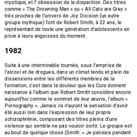
mystique, et l’ obsession de la disparition. Des titres
comme « The Drowning Man » ou « All Cats are Grey »
très proches de l’univers de Joy Division (un autre
groupe mythique) font de Robert Smith, à 22 ans, le
représentant de toute une génération d’adolescents en
proie à leurs angoisses du moment.
1982
Suite à une interminable tournée, sous l’emprise de
l’alcool et de drogues, dans un climat tendu et plein de
dissensions entre les différents membres de la
formation, c’est dans la douleur que les Cure donnent
naissance à l’album que Robert Smith considère encore
aujourd’hui comme le sommet de leur œuvre, l’album «
Pornography ». Jamais ils n’auront la sensation d’avoir
été aussi loin dans l’expression de leur propre
schizophrénie, composant des titres pleins d’une
violence qui semble ne pas vouloir sortir. Le groupe est
au bout de quelque chose (Smith: « Je pensais pendant