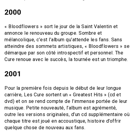
2000
« Bloodflowers » sort le jour de la Saint Valentin et
annonce le renouveau du groupe. Sombre et
mélancolique, c’est l’album qu’attende les fans. Sans
atteindre des sommets artistiques, « Bloodflowers » se
démarque par son côté introspectif et personnel. The
Cure renoue avec le succès, la tournée est un triomphe.
2001
Pour la première fois depuis le début de leur longue
carrière, Les Cure sortent un « Greatest Hits » (cd et
dvd) et on se rend compte de l’immense portée de leur
musique. Petite nouveauté, l’album est agrémenté,
outre les versions originales, d’un cd supplémentaire où
chaque titre est joué en accoustique, histoire d’offrir
quelque chose de nouveau aux fans.