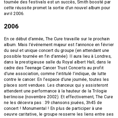
tournée des festivals est un succès, Smith boosté par
cette réussite promet la sortie d’un nouvel album pour
avril 2006.
2006
En ce début d’année, The Cure travaille sur le prochain
album. Mais l’événement majeur est l’annonce en février
du seul et unique concert du groupe (en attendant une
possible tournée en fin d’année). Il aura lieu à Londres,
dans la prestigieuse salle du Royal albert Hall, dans le
cadre des Teenage Cancer Trust Concerts au profit
d’une association, comme l’intitulé l’indique, de lutte
contre le cancer. En l’espace d’une journée, toutes les
places sont vendues. Les chanceux qui y assisteront
attendent une performance à la hauteur de la Trilogie
berlinoise (novembre 2002). Et effectivement, The Cure
ne les décevra pas : 39 chansons jouées, 3h45 de
concert ! Monumental ! En plus de participer à une
oeuvre caritative, le groupe resserre les liens entre ses