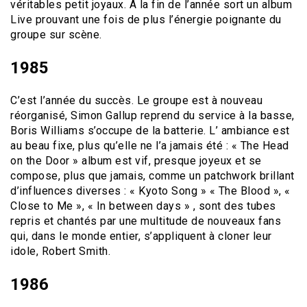
véritables petit joyaux. A la fin de l’année sort un album
Live prouvant une fois de plus l’énergie poignante du
groupe sur scène.
1985
C’est l’année du succès. Le groupe est à nouveau
réorganisé, Simon Gallup reprend du service à la basse,
Boris Williams s’occupe de la batterie. L’ ambiance est
au beau fixe, plus qu’elle ne l’a jamais été : « The Head
on the Door » album est vif, presque joyeux et se
compose, plus que jamais, comme un patchwork brillant
d’influences diverses : « Kyoto Song » « The Blood », «
Close to Me », « In between days » , sont des tubes
repris et chantés par une multitude de nouveaux fans
qui, dans le monde entier, s’appliquent à cloner leur
idole, Robert Smith.
1986