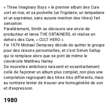
« Three Imaginary Boys » le premier album des Cure
sort en mai, et sa pochette (un frigidaire, un lampadaire
et un aspirateur, sans aucune mention des titres) fait
sensation.
Parallèlement, Smith se découvre une envie de
producteur et lance THE OBTAINERS, et réalise en
dehors des Cure, « CULT HERO ».
Fin 1979 Michael Dempsey décide de quitter le groupe
pour des raisons personnelles, et c’est Simon Gallup
qui le remplace alors que se joint de même le
claviériste Matthieu Harley.
De nouvelles ambitions naissent et essentiellement
celle de façonner un album plus complet, non plus une
compilation regroupant des titres très différents, mais
au contraire tenter de trouver une homogénéité de son
et d’expression.
1980