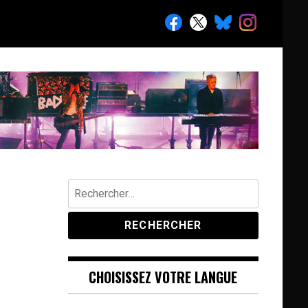
Rechercher :
CHOISISSEZ VOTRE LANGUE