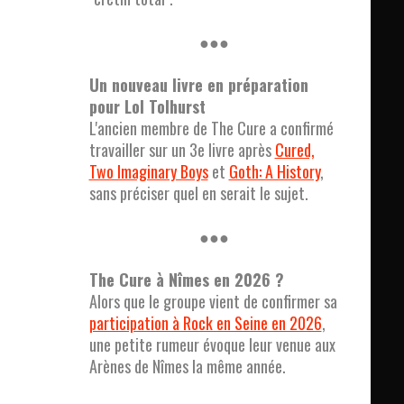
●●●
Un nouveau livre en préparation
pour Lol Tolhurst
L'ancien membre de The Cure a confirmé
travailler sur un 3e livre après
Cured,
Two Imaginary Boys
et
Goth: A History
,
sans préciser quel en serait le sujet.
●●●
The Cure à Nîmes en 2026 ?
Alors que le groupe vient de confirmer sa
participation à Rock en Seine en 2026
,
une petite rumeur évoque leur venue aux
Arènes de Nîmes la même année.