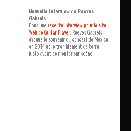
Nouvelle interview de Reeves
Gabrels
Dans une
récente interview pour le site
Web de Guitar Player
, Reeves Gabrels
évoque le souvenir du concert de Mexico
en 2014 et le tremblement de terre
juste avant de monter sur scène.