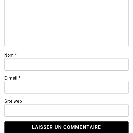
Nom
*
E-mail
*
Site web