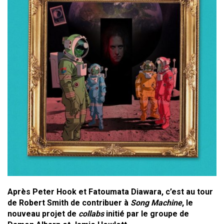
Après Peter Hook et Fatoumata Diawara, c’est au tour
de Robert Smith de contribuer à
Song Machine
, le
nouveau projet de
collabs
initié par le groupe de