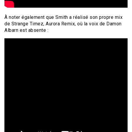
À noter également que Smith a réalisé son propre mix
de Strange Timez, Aurora Remix, où la voix de Damon
Albarn est absente :