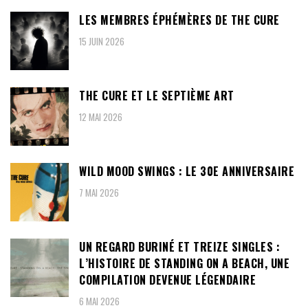
LES MEMBRES ÉPHÉMÈRES DE THE CURE
15 JUIN 2026
THE CURE ET LE SEPTIÈME ART
12 MAI 2026
WILD MOOD SWINGS : LE 30E ANNIVERSAIRE
7 MAI 2026
UN REGARD BURINÉ ET TREIZE SINGLES :
L’HISTOIRE DE STANDING ON A BEACH, UNE
COMPILATION DEVENUE LÉGENDAIRE
6 MAI 2026