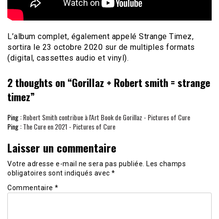
L’album complet, également appelé Strange Timez,
sortira le 23 octobre 2020 sur de multiples formats
(digital, cassettes audio et vinyl).
2 thoughts on “
Gorillaz + Robert smith = strange
timez
”
Ping :
Robert Smith contribue à l'Art Book de Gorillaz - Pictures of Cure
Ping :
The Cure en 2021 - Pictures of Cure
Laisser un commentaire
Votre adresse e-mail ne sera pas publiée.
Les champs
obligatoires sont indiqués avec
*
Commentaire
*