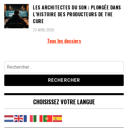
LES ARCHITECTES DU SON : PLONGÉE DANS
L’HISTOIRE DES PRODUCTEURS DE THE
CURE
23 AVRIL 2026
Tous les dossiers
Rechercher :
CHOISISSEZ VOTRE LANGUE