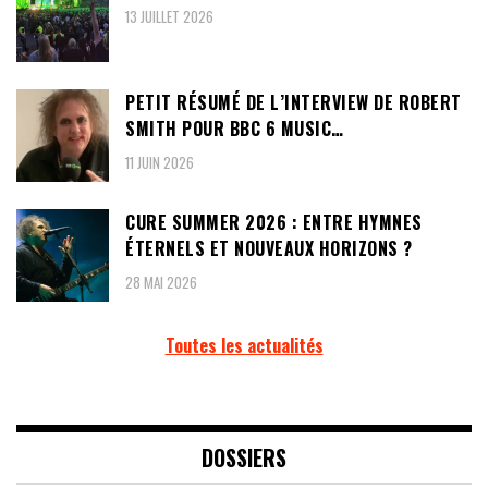
13 JUILLET 2026
PETIT RÉSUMÉ DE L’INTERVIEW DE ROBERT
SMITH POUR BBC 6 MUSIC…
11 JUIN 2026
CURE SUMMER 2026 : ENTRE HYMNES
ÉTERNELS ET NOUVEAUX HORIZONS ?
28 MAI 2026
Toutes les actualités
DOSSIERS