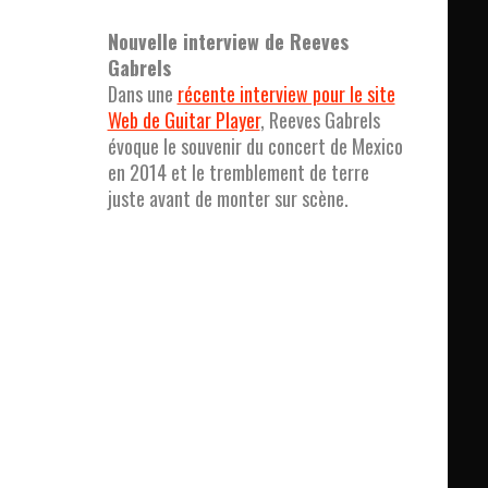
Nouvelle interview de Reeves
Gabrels
Dans une
récente interview pour le site
Web de Guitar Player
, Reeves Gabrels
évoque le souvenir du concert de Mexico
en 2014 et le tremblement de terre
juste avant de monter sur scène.