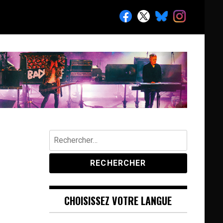
Rechercher :
CHOISISSEZ VOTRE LANGUE