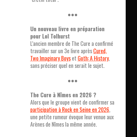
●●●
Un nouveau livre en préparation
pour Lol Tolhurst
L'ancien membre de The Cure a confirmé
travailler sur un 3e livre après
Cured,
Two Imaginary Boys
et
Goth: A History
,
sans préciser quel en serait le sujet.
●●●
The Cure à Nîmes en 2026 ?
Alors que le groupe vient de confirmer sa
participation à Rock en Seine en 2026
,
une petite rumeur évoque leur venue aux
Arènes de Nîmes la même année.