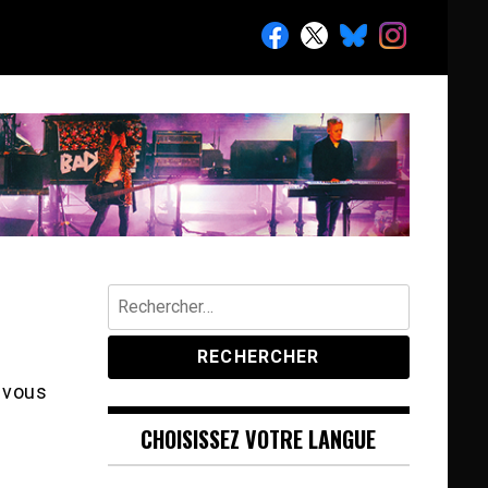
Rechercher :
, vous
CHOISISSEZ VOTRE LANGUE