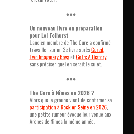
●●●
Un nouveau livre en préparation
pour Lol Tolhurst
L'ancien membre de The Cure a confirmé
travailler sur un 3e livre après
Cured,
Two Imaginary Boys
et
Goth: A History
,
sans préciser quel en serait le sujet.
●●●
The Cure à Nîmes en 2026 ?
Alors que le groupe vient de confirmer sa
participation à Rock en Seine en 2026
,
une petite rumeur évoque leur venue aux
Arènes de Nîmes la même année.