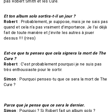
pas Robert Smith et les Cure.
Et ton album solo sortira-t-il un jour ?
Robert
: Probablement, je suppose, mais je ne sais pas
quand et cela n’a pas vraiment d’importance. Je l’ai déjà
fait de toute manière et j’invite les autres à jouer
dessus !!! (rires)
Est-ce que tu penses que cela signera la mort de The
Cure ?
Robert
: C’est probablement pourquoi je ne suis pas
très enthousiaste pour le sortir.
Simon
: Pourquoi penses-tu que ce sera la mort de The
Cure ?
Parce que je pense que ce sera le dernier.
Simon
: Pourquoi ? Si Robert fait un album solo ?