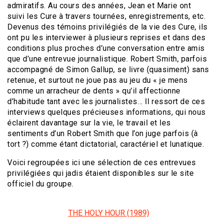
admiratifs. Au cours des années, Jean et Marie ont
suivi les Cure à travers tournées, enregistrements, etc.
Devenus des témoins privilégiés de la vie des Cure, ils
ont pu les interviewer à plusieurs reprises et dans des
conditions plus proches d’une conversation entre amis
que d’une entrevue journalistique. Robert Smith, parfois
accompagné de Simon Gallup, se livre (quasiment) sans
retenue, et surtout ne joue pas au jeu du « je mens
comme un arracheur de dents » qu’il affectionne
d’habitude tant avec les journalistes… Il ressort de ces
interviews quelques précieuses informations, qui nous
éclairent davantage sur la vie, le travail et les
sentiments d’un Robert Smith que l’on juge parfois (à
tort ?) comme étant dictatorial, caractériel et lunatique.
Voici regroupées ici une sélection de ces entrevues
privilégiées qui jadis étaient disponibles sur le site
officiel du groupe.
THE HOLY HOUR (1989)