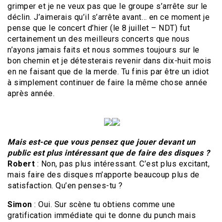
grimper et je ne veux pas que le groupe s’arrête sur le
déclin. J’aimerais qu’il s’arrête avant… en ce moment je
pense que le concert d’hier (le 8 juillet – NDT) fut
certainement un des meilleurs concerts que nous
n’ayons jamais faits et nous sommes toujours sur le
bon chemin et je détesterais revenir dans dix-huit mois
en ne faisant que de la merde. Tu finis par être un idiot
à simplement continuer de faire la même chose année
après année.
Mais est-ce que vous pensez que jouer devant un
public est plus intéressant que de faire des disques ?
Robert
: Non, pas plus intéressant. C’est plus excitant,
mais faire des disques m’apporte beaucoup plus de
satisfaction. Qu’en penses-tu ?
Simon
: Oui. Sur scène tu obtiens comme une
gratification immédiate qui te donne du punch mais