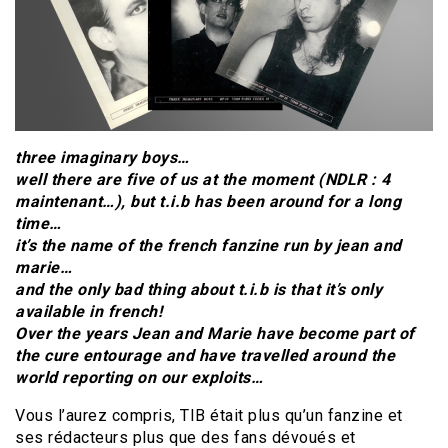
three imaginary boys…
well there are five of us at the moment (NDLR : 4
maintenant…), but t.i.b has been around for a long
time…
it’s the name of the french fanzine run by jean and
marie…
and the only bad thing about t.i.b is that it’s only
available in french!
Over the years Jean and Marie have become part of
the cure entourage and have travelled around the
world reporting on our exploits…
Vous l’aurez compris, TIB était plus qu’un fanzine et
ses rédacteurs plus que des fans dévoués et