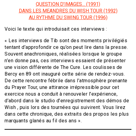
QUESTION D’IMAGES… (1991)
DANS LES MEANDRES DU WISH TOUR (1992)
AU RYTHME DU SWING TOUR (1996)
Voici le texte qui introduisait ces interviews :
« Les interviews de Tib sont des moments privilégiés
tentant d’approfondir ce qu’on peut lire dans la presse.
Souvent anachroniques, réalisées lorsque le groupe
n’en donne pas, ces interviews essaient de présenter
une vision différente de The Cure. Les coulisses de
Bercy en 89 ont inauguré cette série de rendez-vous.
De cette rencontre fébrile dans l’atmosphère prenante
du Prayer Tour, une attirance irrépressible pour cet
exercice nous a conduit à renouveler l’expérience,
d’abord dans le studio d’enregistrement des démos de
Wish , puis lors des tournées qui suivirent. Vous lirez
dans cette chronique, des extraits des propos les plus
marquants glanés au fil des ans ».