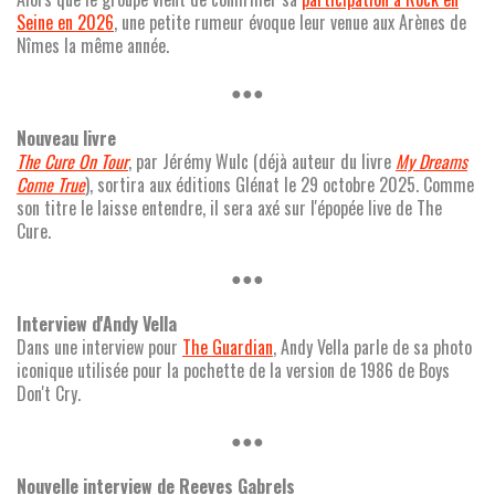
Seine en 2026
, une petite rumeur évoque leur venue aux Arènes de
Nîmes la même année.
●●●
Nouveau livre
The Cure On Tour
, par Jérémy Wulc (déjà auteur du livre
My Dreams
Come True
), sortira aux éditions Glénat le 29 octobre 2025. Comme
son titre le laisse entendre, il sera axé sur l'épopée live de The
Cure.
●●●
Interview d'Andy Vella
Dans une interview pour
The Guardian
, Andy Vella parle de sa photo
iconique utilisée pour la pochette de la version de 1986 de Boys
Don't Cry.
●●●
Nouvelle interview de Reeves Gabrels