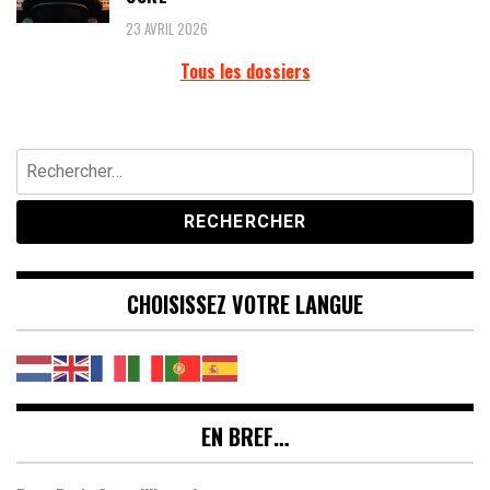
23 AVRIL 2026
Tous les dossiers
Rechercher :
CHOISISSEZ VOTRE LANGUE
EN BREF…