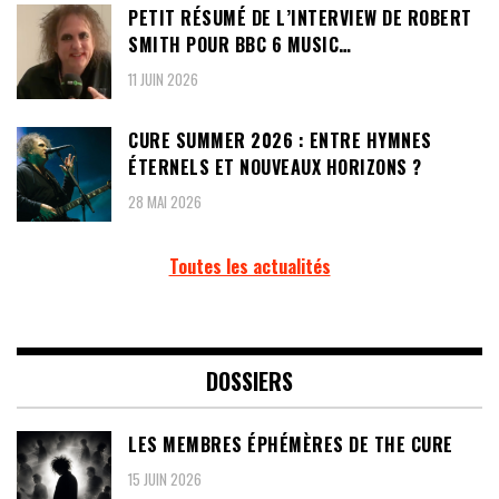
PETIT RÉSUMÉ DE L’INTERVIEW DE ROBERT
SMITH POUR BBC 6 MUSIC…
11 JUIN 2026
CURE SUMMER 2026 : ENTRE HYMNES
ÉTERNELS ET NOUVEAUX HORIZONS ?
28 MAI 2026
Toutes les actualités
DOSSIERS
LES MEMBRES ÉPHÉMÈRES DE THE CURE
15 JUIN 2026