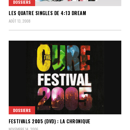
DOSSIERS
LES QUATRE SINGLES DE 4:13 DREAM
AOÛT 13, 2008
DOSSIERS
FESTIVALS 2005 (DVD) : LA CHRONIQUE
NOVEMBRE 14, 2006