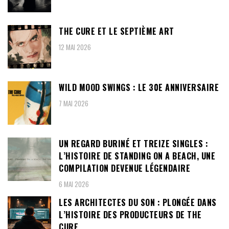
THE CURE ET LE SEPTIÈME ART
12 MAI 2026
WILD MOOD SWINGS : LE 30E ANNIVERSAIRE
7 MAI 2026
UN REGARD BURINÉ ET TREIZE SINGLES :
L’HISTOIRE DE STANDING ON A BEACH, UNE
COMPILATION DEVENUE LÉGENDAIRE
6 MAI 2026
LES ARCHITECTES DU SON : PLONGÉE DANS
L’HISTOIRE DES PRODUCTEURS DE THE
CURE