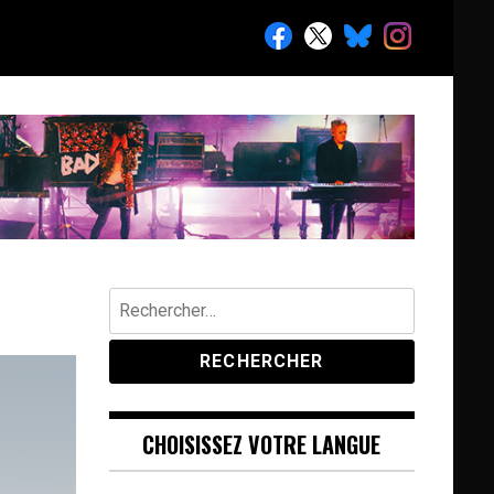
Rechercher :
CHOISISSEZ VOTRE LANGUE