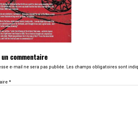
r un commentaire
sse e-mail ne sera pas publiée.
Les champs obligatoires sont indi
aire
*