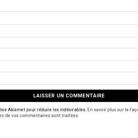
ilise Akismet pour réduire les indésirables.
En savoir plus sur la fa
es de vos commentaires sont traitées
.