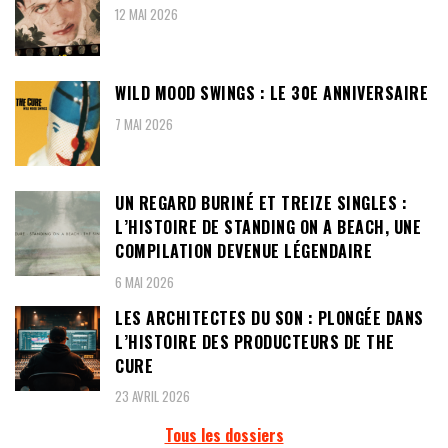
12 MAI 2026
WILD MOOD SWINGS : LE 30E ANNIVERSAIRE
7 MAI 2026
UN REGARD BURINÉ ET TREIZE SINGLES :
L’HISTOIRE DE STANDING ON A BEACH, UNE
COMPILATION DEVENUE LÉGENDAIRE
6 MAI 2026
LES ARCHITECTES DU SON : PLONGÉE DANS
L’HISTOIRE DES PRODUCTEURS DE THE
CURE
23 AVRIL 2026
Tous les dossiers