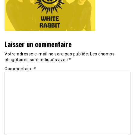
Laisser un commentaire
Votre adresse e-mail ne sera pas publiée.
Les champs
obligatoires sont indiqués avec
*
Commentaire
*