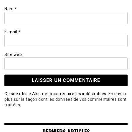
Nom
*
E-mail
*
Site web
Ce site utilise Akismet pour réduire les indésirables.
En savoir
plus sur la façon dont les données de vos commentaires sont
traitées
.
DERNIERS ARTICLES