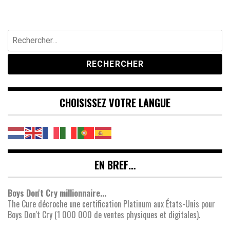
Rechercher :
CHOISISSEZ VOTRE LANGUE
EN BREF…
Boys Don't Cry millionnaire...
The Cure décroche une certification Platinum aux États-Unis pour
Boys Don't Cry (1 000 000 de ventes physiques et digitales).