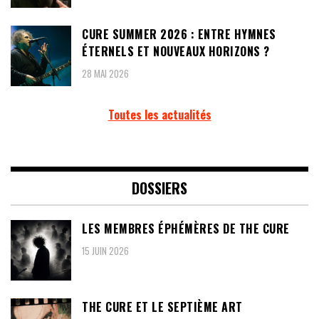
CURE SUMMER 2026 : ENTRE HYMNES
ÉTERNELS ET NOUVEAUX HORIZONS ?
28 MAI 2026
Toutes les actualités
DOSSIERS
LES MEMBRES ÉPHÉMÈRES DE THE CURE
15 JUIN 2026
THE CURE ET LE SEPTIÈME ART