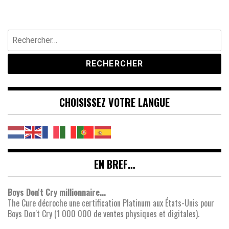
Rechercher :
CHOISISSEZ VOTRE LANGUE
EN BREF…
Boys Don't Cry millionnaire...
The Cure décroche une certification Platinum aux États-Unis pour
Boys Don't Cry (1 000 000 de ventes physiques et digitales).