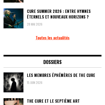
CURE SUMMER 2026 : ENTRE HYMNES
ÉTERNELS ET NOUVEAUX HORIZONS ?
28 MAI 2026
Toutes les actualités
DOSSIERS
LES MEMBRES ÉPHÉMÈRES DE THE CURE
15 JUIN 2026
THE CURE ET LE SEPTIÈME ART