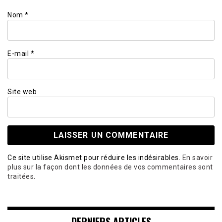
Nom
*
E-mail
*
Site web
Ce site utilise Akismet pour réduire les indésirables.
En savoir
plus sur la façon dont les données de vos commentaires sont
traitées
.
DERNIERS ARTICLES