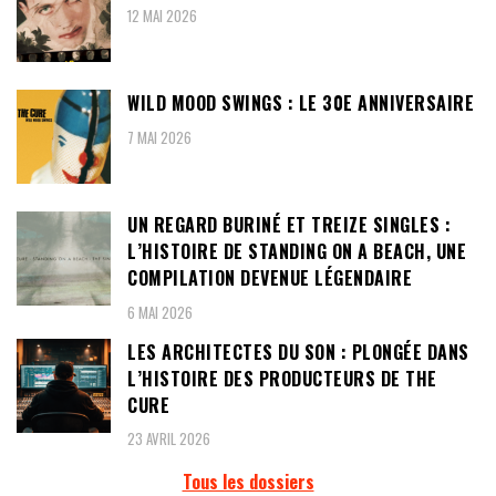
12 MAI 2026
WILD MOOD SWINGS : LE 30E ANNIVERSAIRE
7 MAI 2026
UN REGARD BURINÉ ET TREIZE SINGLES :
L’HISTOIRE DE STANDING ON A BEACH, UNE
COMPILATION DEVENUE LÉGENDAIRE
6 MAI 2026
LES ARCHITECTES DU SON : PLONGÉE DANS
L’HISTOIRE DES PRODUCTEURS DE THE
CURE
23 AVRIL 2026
Tous les dossiers