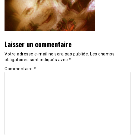
Laisser un commentaire
Votre adresse e-mail ne sera pas publiée.
Les champs
obligatoires sont indiqués avec
*
Commentaire
*