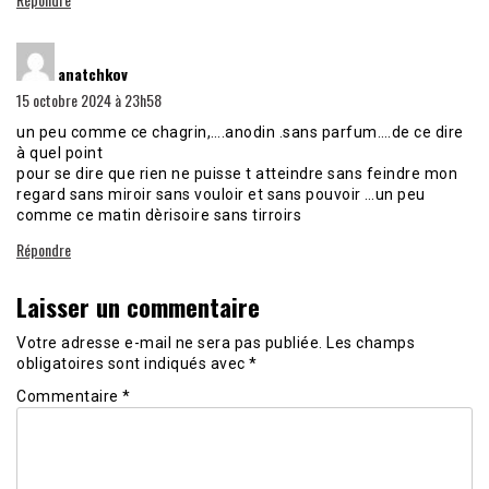
dit :
anatchkov
15 octobre 2024 à 23h58
un peu comme ce chagrin,….anodin .sans parfum….de ce dire
à quel point
pour se dire que rien ne puisse t atteindre sans feindre mon
regard sans miroir sans vouloir et sans pouvoir …un peu
comme ce matin dèrisoire sans tirroirs
Répondre
Laisser un commentaire
Votre adresse e-mail ne sera pas publiée.
Les champs
obligatoires sont indiqués avec
*
Commentaire
*