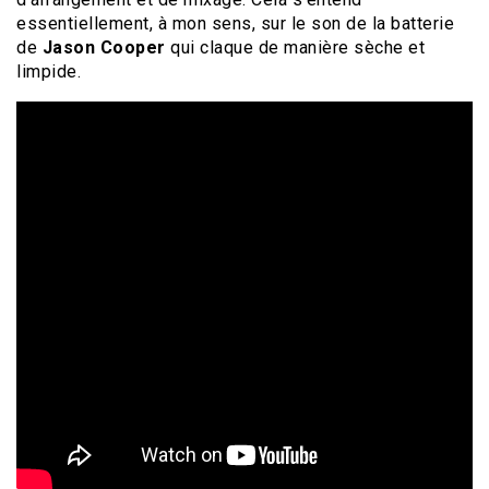
essentiellement, à mon sens, sur le son de la batterie
de
Jason Cooper
qui claque de manière sèche et
limpide.