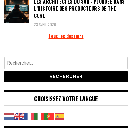
LES ARCHITECTES DU SON : PLONGÉE DANS
L’HISTOIRE DES PRODUCTEURS DE THE
CURE
23 AVRIL 2026
Tous les dossiers
Rechercher :
CHOISISSEZ VOTRE LANGUE