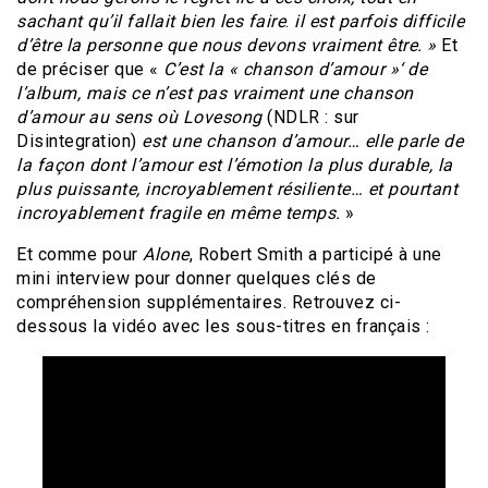
sachant qu’il fallait bien les faire
.
il est parfois difficile
d’être la personne que nous devons vraiment être. »
Et
de préciser que «
C’est la « chanson d’amour »‘ de
l’album, mais ce n’est pas vraiment une chanson
d’amour au sens où Lovesong
(NDLR : sur
Disintegration)
est une chanson d’amour… elle parle de
la façon dont l’amour est l’émotion la plus durable, la
plus puissante, incroyablement résiliente… et pourtant
incroyablement fragile en même temps.
»
Et comme pour
Alone
, Robert Smith a participé à une
mini interview pour donner quelques clés de
compréhension supplémentaires. Retrouvez ci-
dessous la vidéo avec les sous-titres en français :