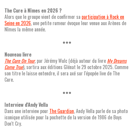
The Cure à Nîmes en 2026 ?
Alors que le groupe vient de confirmer sa
participation à Rock en
Seine en 2026
, une petite rumeur évoque leur venue aux Arènes de
Nîmes la même année.
●●●
Nouveau livre
The Cure On Tour
, par Jérémy Wulc (déjà auteur du livre
My Dreams
Come True
), sortira aux éditions Glénat le 29 octobre 2025. Comme
son titre le laisse entendre, il sera axé sur l'épopée live de The
Cure.
●●●
Interview d'Andy Vella
Dans une interview pour
The Guardian
, Andy Vella parle de sa photo
iconique utilisée pour la pochette de la version de 1986 de Boys
Don't Cry.