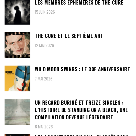
LES MEMBRES ÉPHÉMÈRES DE THE CURE
15 JUIN 2026
THE CURE ET LE SEPTIÈME ART
12 MAI 2026
WILD MOOD SWINGS : LE 30E ANNIVERSAIRE
7 MAI 2026
UN REGARD BURINÉ ET TREIZE SINGLES :
L’HISTOIRE DE STANDING ON A BEACH, UNE
COMPILATION DEVENUE LÉGENDAIRE
6 MAI 2026