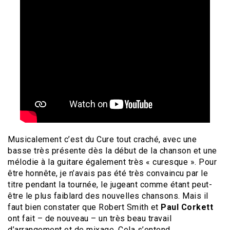
Musicalement c’est du Cure tout craché, avec une
basse très présente dès la début de la chanson et une
mélodie à la guitare également très « curesque ». Pour
être honnête, je n’avais pas été très convaincu par le
titre pendant la tournée, le jugeant comme étant peut-
être le plus faiblard des nouvelles chansons. Mais il
faut bien constater que Robert Smith et
Paul Corkett
ont fait – de nouveau – un très beau travail
d’arrangement et de mixage. Cela s’entend