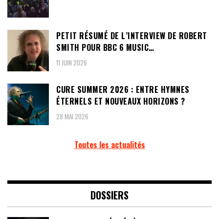
PETIT RÉSUMÉ DE L’INTERVIEW DE ROBERT
SMITH POUR BBC 6 MUSIC…
11 JUIN 2026
CURE SUMMER 2026 : ENTRE HYMNES
ÉTERNELS ET NOUVEAUX HORIZONS ?
28 MAI 2026
Toutes les actualités
DOSSIERS