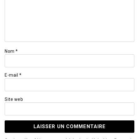
Nom
*
E-mail
*
Site web