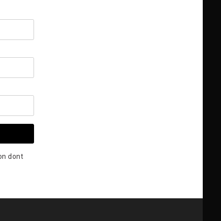
çon dont