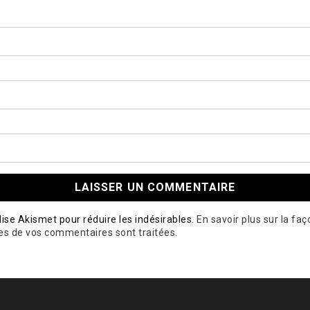
ilise Akismet pour réduire les indésirables.
En savoir plus sur la fa
es de vos commentaires sont traitées
.