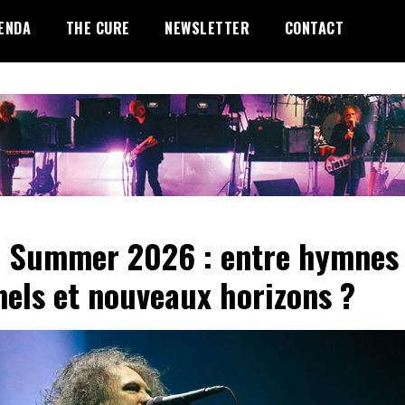
ENDA
THE CURE
NEWSLETTER
CONTACT
 Summer 2026 : entre hymnes
nels et nouveaux horizons ?