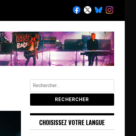
Rechercher :
CHOISISSEZ VOTRE LANGUE