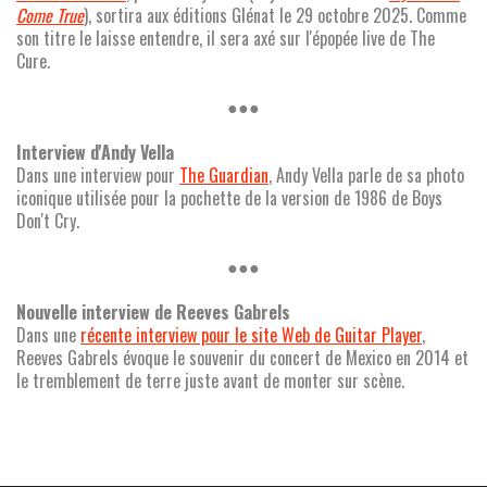
Come True
), sortira aux éditions Glénat le 29 octobre 2025. Comme
son titre le laisse entendre, il sera axé sur l'épopée live de The
Cure.
●●●
Interview d'Andy Vella
Dans une interview pour
The Guardian
, Andy Vella parle de sa photo
iconique utilisée pour la pochette de la version de 1986 de Boys
Don't Cry.
●●●
Nouvelle interview de Reeves Gabrels
Dans une
récente interview pour le site Web de Guitar Player
,
Reeves Gabrels évoque le souvenir du concert de Mexico en 2014 et
le tremblement de terre juste avant de monter sur scène.