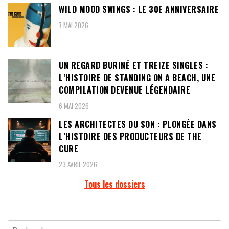
WILD MOOD SWINGS : LE 30E ANNIVERSAIRE
7 MAI 2026
UN REGARD BURINÉ ET TREIZE SINGLES :
L’HISTOIRE DE STANDING ON A BEACH, UNE
COMPILATION DEVENUE LÉGENDAIRE
6 MAI 2026
LES ARCHITECTES DU SON : PLONGÉE DANS
L’HISTOIRE DES PRODUCTEURS DE THE
CURE
23 AVRIL 2026
Tous les dossiers
Rechercher :