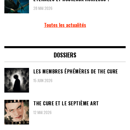
28 MAI 2026
Toutes les actualités
DOSSIERS
LES MEMBRES ÉPHÉMÈRES DE THE CURE
15 JUIN 2026
THE CURE ET LE SEPTIÈME ART
12 MAI 2026