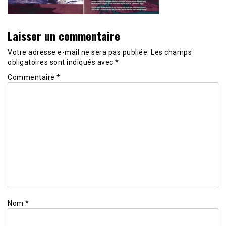
Laisser un commentaire
Votre adresse e-mail ne sera pas publiée.
Les champs
obligatoires sont indiqués avec
*
Commentaire
*
Nom
*