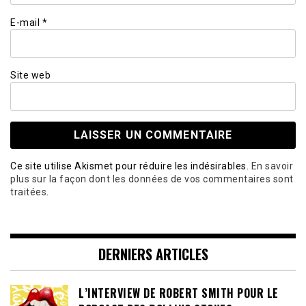
E-mail
*
Site web
Ce site utilise Akismet pour réduire les indésirables.
En savoir
plus sur la façon dont les données de vos commentaires sont
traitées
.
DERNIERS ARTICLES
L’INTERVIEW DE ROBERT SMITH POUR LE