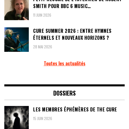
SMITH POUR BBC 6 MUSIC…
11 JUIN 2026
CURE SUMMER 2026 : ENTRE HYMNES
ÉTERNELS ET NOUVEAUX HORIZONS ?
28 MAI 2026
Toutes les actualités
DOSSIERS
LES MEMBRES ÉPHÉMÈRES DE THE CURE
15 JUIN 2026