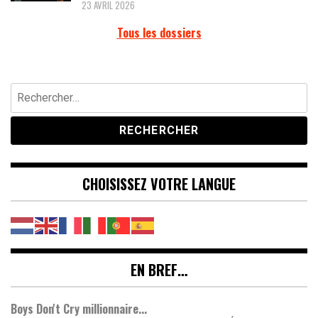
23 AVRIL 2026
Tous les dossiers
Rechercher :
CHOISISSEZ VOTRE LANGUE
EN BREF…
Boys Don't Cry millionnaire...