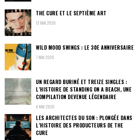
THE CURE ET LE SEPTIÈME ART
12 MAI 2026
WILD MOOD SWINGS : LE 30E ANNIVERSAIRE
7 MAI 2026
UN REGARD BURINÉ ET TREIZE SINGLES :
L’HISTOIRE DE STANDING ON A BEACH, UNE
COMPILATION DEVENUE LÉGENDAIRE
6 MAI 2026
LES ARCHITECTES DU SON : PLONGÉE DANS
L’HISTOIRE DES PRODUCTEURS DE THE
CURE