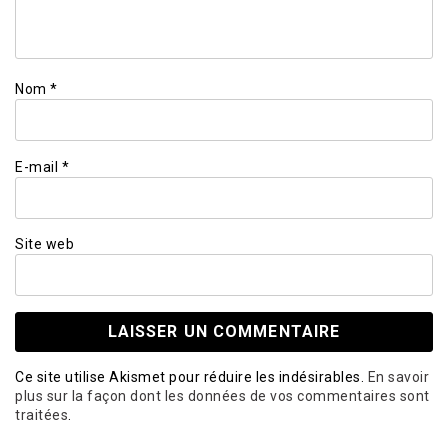
Nom
*
E-mail
*
Site web
Ce site utilise Akismet pour réduire les indésirables.
En savoir
plus sur la façon dont les données de vos commentaires sont
traitées
.