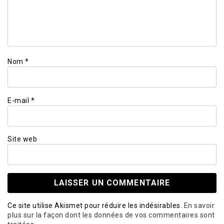
Nom
*
E-mail
*
Site web
Ce site utilise Akismet pour réduire les indésirables.
En savoir
plus sur la façon dont les données de vos commentaires sont