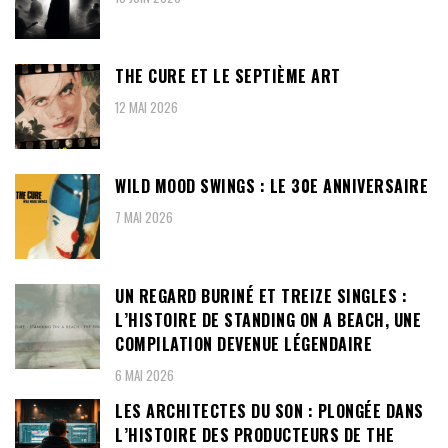
THE CURE ET LE SEPTIÈME ART
12 MAI 2026
WILD MOOD SWINGS : LE 30E ANNIVERSAIRE
7 MAI 2026
UN REGARD BURINÉ ET TREIZE SINGLES :
L’HISTOIRE DE STANDING ON A BEACH, UNE
COMPILATION DEVENUE LÉGENDAIRE
6 MAI 2026
LES ARCHITECTES DU SON : PLONGÉE DANS
L’HISTOIRE DES PRODUCTEURS DE THE