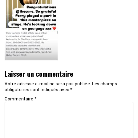
Laisser un commentaire
Votre adresse e-mail ne sera pas publiée.
Les champs
obligatoires sont indiqués avec
*
Commentaire
*