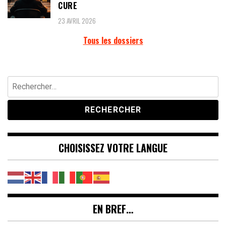
CURE
23 AVRIL 2026
Tous les dossiers
Rechercher :
CHOISISSEZ VOTRE LANGUE
EN BREF…