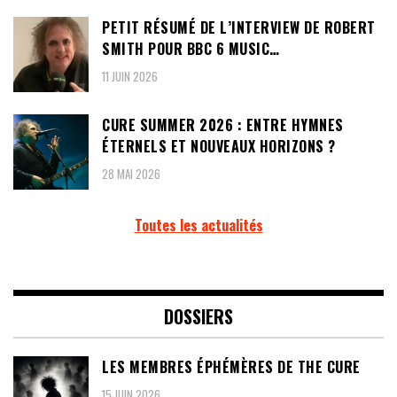
PETIT RÉSUMÉ DE L’INTERVIEW DE ROBERT
SMITH POUR BBC 6 MUSIC…
11 JUIN 2026
CURE SUMMER 2026 : ENTRE HYMNES
ÉTERNELS ET NOUVEAUX HORIZONS ?
28 MAI 2026
Toutes les actualités
DOSSIERS
LES MEMBRES ÉPHÉMÈRES DE THE CURE
15 JUIN 2026