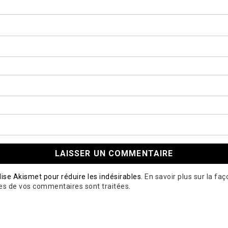
ilise Akismet pour réduire les indésirables.
En savoir plus sur la fa
es de vos commentaires sont traitées
.