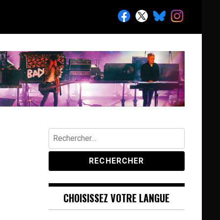
Rechercher :
CHOISISSEZ VOTRE LANGUE