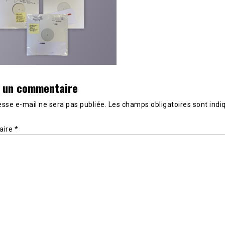
r un commentaire
sse e-mail ne sera pas publiée.
Les champs obligatoires sont indi
aire
*