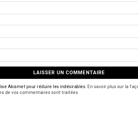
ilise Akismet pour réduire les indésirables.
En savoir plus sur la fa
es de vos commentaires sont traitées
.