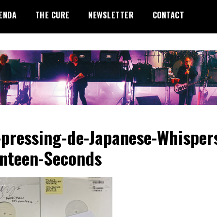
ENDA
THE CURE
NEWSLETTER
CONTACT
-pressing-de-Japanese-Whisper
nteen-Seconds