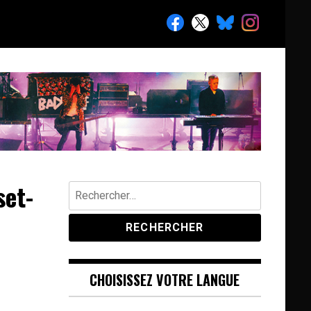
set-
Rechercher :
CHOISISSEZ VOTRE LANGUE