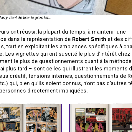
arry vient de tirer le gros lot…
urs ont réussi, la plupart du temps, à maintenir une
ce dans la représentation de
Robert Smith
et des dif
, tout en exploitant les ambiances spécifiques à ch
. Les vignettes qui ont suscité le plus d’intérêt chez
ement le plus de questionnements quant à la méthode, 
ai plus tard – sont celles qui illustrent les moments d
sus créatif, tensions internes, questionnements de R
tc.) qui, bien qu’ils soient connus, n’ont pas d’autres 
 personnes directement impliquées.