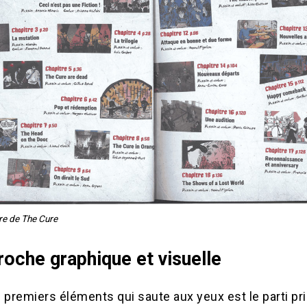
e de The Cure
roche graphique et visuelle
 premiers éléments qui saute aux yeux est le parti pri