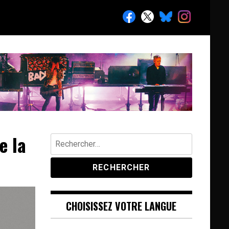
e la
Rechercher :
CHOISISSEZ VOTRE LANGUE