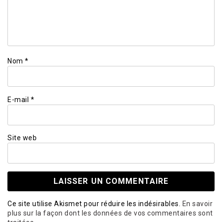
Nom
*
E-mail
*
Site web
Ce site utilise Akismet pour réduire les indésirables.
En savoir
plus sur la façon dont les données de vos commentaires sont