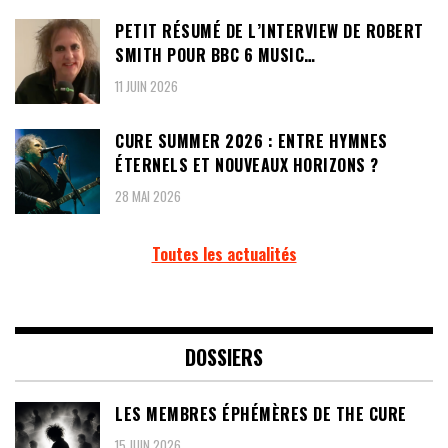
PETIT RÉSUMÉ DE L’INTERVIEW DE ROBERT
SMITH POUR BBC 6 MUSIC…
11 JUIN 2026
CURE SUMMER 2026 : ENTRE HYMNES
ÉTERNELS ET NOUVEAUX HORIZONS ?
28 MAI 2026
Toutes les actualités
DOSSIERS
LES MEMBRES ÉPHÉMÈRES DE THE CURE
15 JUIN 2026