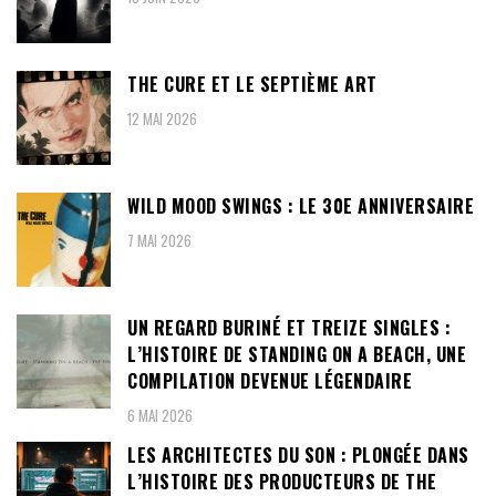
THE CURE ET LE SEPTIÈME ART
12 MAI 2026
WILD MOOD SWINGS : LE 30E ANNIVERSAIRE
7 MAI 2026
UN REGARD BURINÉ ET TREIZE SINGLES :
L’HISTOIRE DE STANDING ON A BEACH, UNE
COMPILATION DEVENUE LÉGENDAIRE
6 MAI 2026
LES ARCHITECTES DU SON : PLONGÉE DANS
L’HISTOIRE DES PRODUCTEURS DE THE