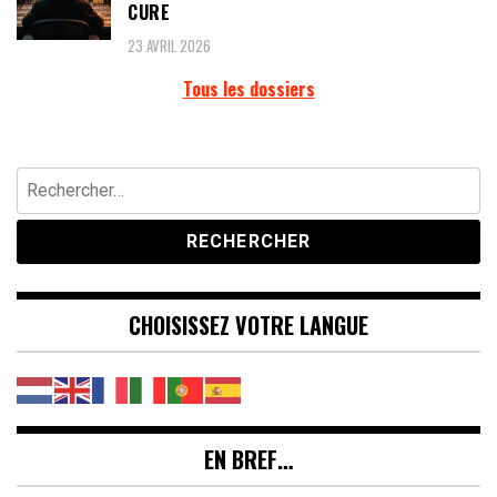
CURE
23 AVRIL 2026
Tous les dossiers
Rechercher :
CHOISISSEZ VOTRE LANGUE
EN BREF…