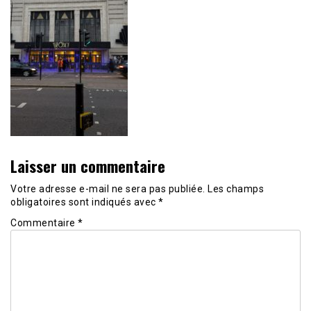
Laisser un commentaire
Votre adresse e-mail ne sera pas publiée.
Les champs
obligatoires sont indiqués avec
*
Commentaire
*