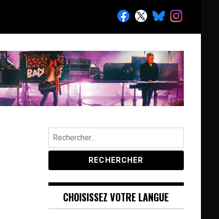
Rechercher :
CHOISISSEZ VOTRE LANGUE