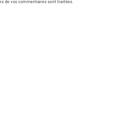
es de vos commentaires sont traitées
.