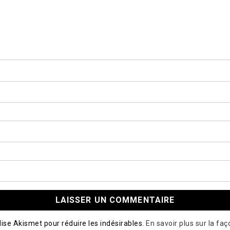
ilise Akismet pour réduire les indésirables.
En savoir plus sur la fa