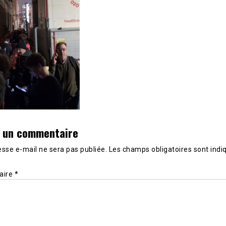
r un commentaire
sse e-mail ne sera pas publiée.
Les champs obligatoires sont indi
aire
*