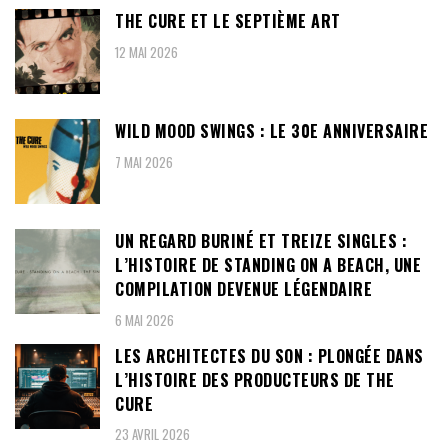
THE CURE ET LE SEPTIÈME ART
12 MAI 2026
WILD MOOD SWINGS : LE 30E ANNIVERSAIRE
7 MAI 2026
UN REGARD BURINÉ ET TREIZE SINGLES :
L’HISTOIRE DE STANDING ON A BEACH, UNE
COMPILATION DEVENUE LÉGENDAIRE
6 MAI 2026
LES ARCHITECTES DU SON : PLONGÉE DANS
L’HISTOIRE DES PRODUCTEURS DE THE
CURE
23 AVRIL 2026