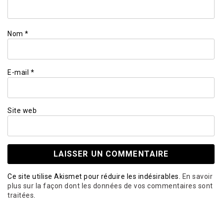
Nom
*
E-mail
*
Site web
Ce site utilise Akismet pour réduire les indésirables.
En savoir
plus sur la façon dont les données de vos commentaires sont
traitées
.