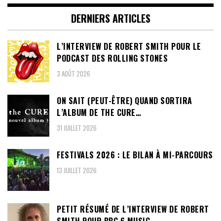
DERNIERS ARTICLES
L’INTERVIEW DE ROBERT SMITH POUR LE
PODCAST DES ROLLING STONES
3 AOÛT 2026
ON SAIT (PEUT-ÊTRE) QUAND SORTIRA
L’ALBUM DE THE CURE…
31 JUILLET 2026
FESTIVALS 2026 : LE BILAN À MI-PARCOURS
13 JUILLET 2026
PETIT RÉSUMÉ DE L’INTERVIEW DE ROBERT