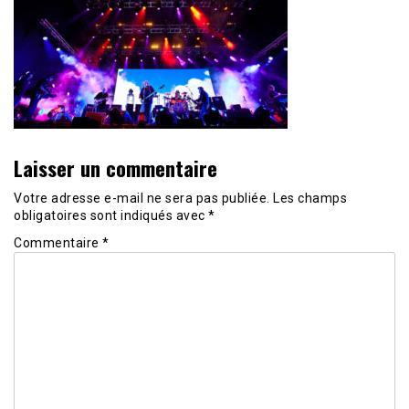
Laisser un commentaire
Votre adresse e-mail ne sera pas publiée.
Les champs
obligatoires sont indiqués avec
*
Commentaire
*