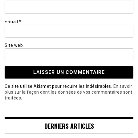
E-mail
*
Site web
Ce site utilise Akismet pour réduire les indésirables.
En savoir
plus sur la façon dont les données de vos commentaires sont
traitées
.
DERNIERS ARTICLES