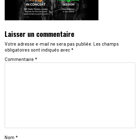
Laisser un commentaire
Votre adresse e-mail ne sera pas publiée.
Les champs
obligatoires sont indiqués avec
*
Commentaire
*
Nom
*