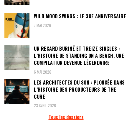
WILD MOOD SWINGS : LE 30E ANNIVERSAIRE
7 MAI 2026
UN REGARD BURINÉ ET TREIZE SINGLES :
L’HISTOIRE DE STANDING ON A BEACH, UNE
COMPILATION DEVENUE LÉGENDAIRE
6 MAI 2026
LES ARCHITECTES DU SON : PLONGÉE DANS
L’HISTOIRE DES PRODUCTEURS DE THE
CURE
23 AVRIL 2026
Tous les dossiers