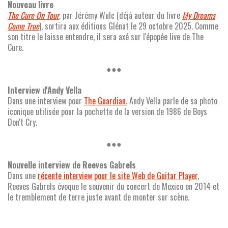
Nouveau livre
The Cure On Tour
, par Jérémy Wulc (déjà auteur du livre
My Dreams
Come True
), sortira aux éditions Glénat le 29 octobre 2025. Comme
son titre le laisse entendre, il sera axé sur l'épopée live de The
Cure.
●●●
Interview d'Andy Vella
Dans une interview pour
The Guardian
, Andy Vella parle de sa photo
iconique utilisée pour la pochette de la version de 1986 de Boys
Don't Cry.
●●●
Nouvelle interview de Reeves Gabrels
Dans une
récente interview pour le site Web de Guitar Player
,
Reeves Gabrels évoque le souvenir du concert de Mexico en 2014 et
le tremblement de terre juste avant de monter sur scène.