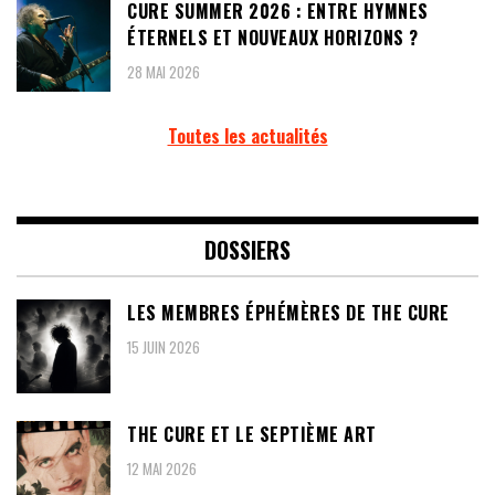
CURE SUMMER 2026 : ENTRE HYMNES
ÉTERNELS ET NOUVEAUX HORIZONS ?
28 MAI 2026
Toutes les actualités
DOSSIERS
LES MEMBRES ÉPHÉMÈRES DE THE CURE
15 JUIN 2026
THE CURE ET LE SEPTIÈME ART
12 MAI 2026