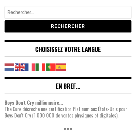
Rechercher :
CHOISISSEZ VOTRE LANGUE
EN BREF…
Boys Don't Cry millionnaire...
The Cure décroche une certification Platinum aux États-Unis pour
Boys Don't Cry (1 000 000 de ventes physiques et digitales).
●●●