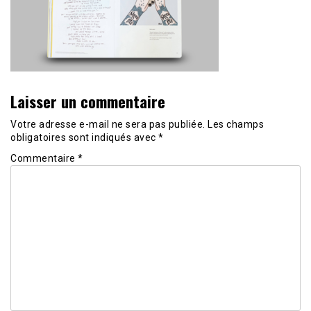
Laisser un commentaire
Votre adresse e-mail ne sera pas publiée.
Les champs
obligatoires sont indiqués avec
*
Commentaire
*