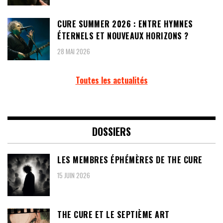
CURE SUMMER 2026 : ENTRE HYMNES
ÉTERNELS ET NOUVEAUX HORIZONS ?
28 MAI 2026
Toutes les actualités
DOSSIERS
LES MEMBRES ÉPHÉMÈRES DE THE CURE
15 JUIN 2026
THE CURE ET LE SEPTIÈME ART