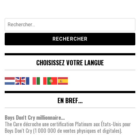
Rechercher :
CHOISISSEZ VOTRE LANGUE
EN BREF…
Boys Don't Cry millionnaire...
The Cure décroche une certification Platinum aux États-Unis pour
Boys Don't Cry (1 000 000 de ventes physiques et digitales).