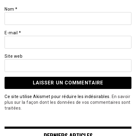
Nom
*
E-mail
*
Site web
Ce site utilise Akismet pour réduire les indésirables.
En savoir
plus sur la façon dont les données de vos commentaires sont
traitées
.
DERNIERS ARTICLES