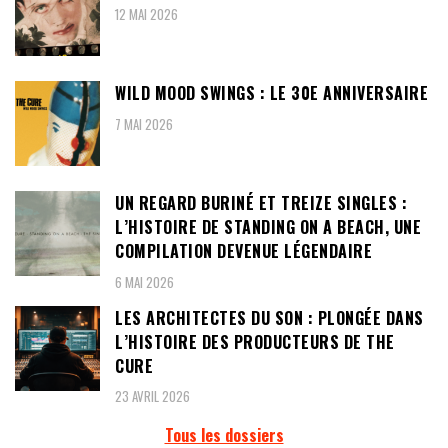
12 MAI 2026
WILD MOOD SWINGS : LE 30E ANNIVERSAIRE
7 MAI 2026
UN REGARD BURINÉ ET TREIZE SINGLES :
L’HISTOIRE DE STANDING ON A BEACH, UNE
COMPILATION DEVENUE LÉGENDAIRE
6 MAI 2026
LES ARCHITECTES DU SON : PLONGÉE DANS
L’HISTOIRE DES PRODUCTEURS DE THE
CURE
23 AVRIL 2026
Tous les dossiers