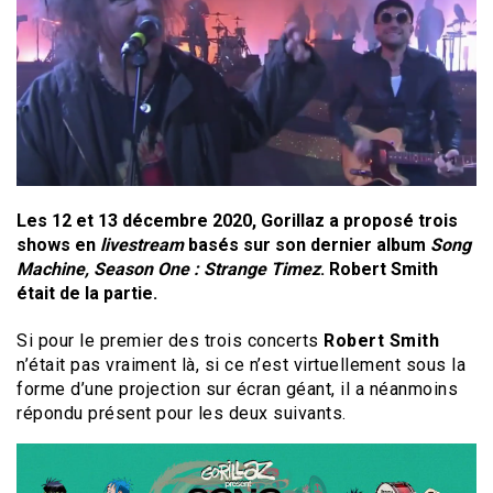
Les 12 et 13 décembre 2020, Gorillaz a proposé trois
shows en
livestream
basés sur son dernier album
Song
Machine, Season One : Strange Timez
. Robert Smith
était de la partie.
Si pour le premier des trois concerts
Robert Smith
n’était pas vraiment là, si ce n’est virtuellement sous la
forme d’une projection sur écran géant, il a néanmoins
répondu présent pour les deux suivants.