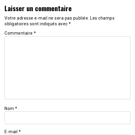
Laisser un commentaire
Votre adresse e-mail ne sera pas publiée.
Les champs
obligatoires sont indiqués avec
*
Commentaire
*
Nom
*
E-mail
*