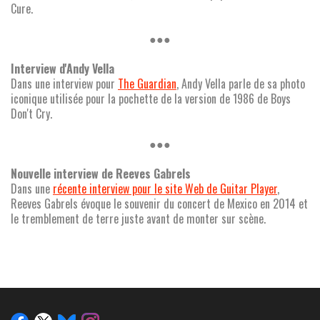
Cure.
●●●
Interview d'Andy Vella
Dans une interview pour
The Guardian
, Andy Vella parle de sa photo
iconique utilisée pour la pochette de la version de 1986 de Boys
Don't Cry.
●●●
Nouvelle interview de Reeves Gabrels
Dans une
récente interview pour le site Web de Guitar Player
,
Reeves Gabrels évoque le souvenir du concert de Mexico en 2014 et
le tremblement de terre juste avant de monter sur scène.