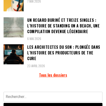
7 MAI 2026
UN REGARD BURINÉ ET TREIZE SINGLES :
L’HISTOIRE DE STANDING ON A BEACH, UNE
COMPILATION DEVENUE LÉGENDAIRE
6 MAI 2026
LES ARCHITECTES DU SON : PLONGÉE DANS
L’HISTOIRE DES PRODUCTEURS DE THE
CURE
23 AVRIL 2026
Tous les dossiers
Rechercher :