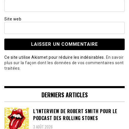
Site web
Ce site utilise Akismet pour réduire les indésirables.
En savoir
plus sur la façon dont les données de vos commentaires sont
traitées
.
DERNIERS ARTICLES
L’INTERVIEW DE ROBERT SMITH POUR LE
PODCAST DES ROLLING STONES
3 AOÛT 2026