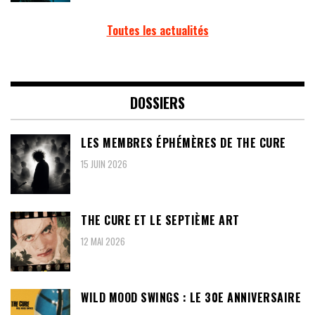
Toutes les actualités
DOSSIERS
LES MEMBRES ÉPHÉMÈRES DE THE CURE
15 JUIN 2026
THE CURE ET LE SEPTIÈME ART
12 MAI 2026
WILD MOOD SWINGS : LE 30E ANNIVERSAIRE