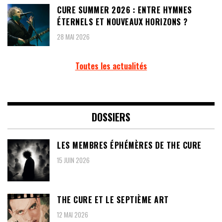
CURE SUMMER 2026 : ENTRE HYMNES
ÉTERNELS ET NOUVEAUX HORIZONS ?
28 MAI 2026
Toutes les actualités
DOSSIERS
LES MEMBRES ÉPHÉMÈRES DE THE CURE
15 JUIN 2026
THE CURE ET LE SEPTIÈME ART
12 MAI 2026