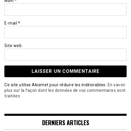
Nom
*
E-mail
*
Site web
Ce site utilise Akismet pour réduire les indésirables.
En savoir
plus sur la façon dont les données de vos commentaires sont
traitées
.
DERNIERS ARTICLES