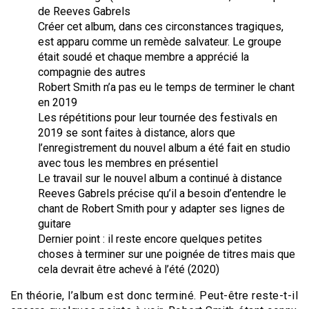
de Reeves Gabrels
Créer cet album, dans ces circonstances tragiques,
est apparu comme un remède salvateur. Le groupe
était soudé et chaque membre a apprécié la
compagnie des autres
Robert Smith n’a pas eu le temps de terminer le chant
en 2019
Les répétitions pour leur tournée des festivals en
2019 se sont faites à distance, alors que
l’enregistrement du nouvel album a été fait en studio
avec tous les membres en présentiel
Le travail sur le nouvel album a continué à distance
Reeves Gabrels précise qu’il a besoin d’entendre le
chant de Robert Smith pour y adapter ses lignes de
guitare
Dernier point : il reste encore quelques petites
choses à terminer sur une poignée de titres mais que
cela devrait être achevé à l’été (2020)
En théorie, l’album est donc terminé. Peut-être reste-t-il