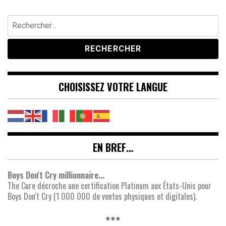
Rechercher :
CHOISISSEZ VOTRE LANGUE
EN BREF…
Boys Don't Cry millionnaire...
The Cure décroche une certification Platinum aux États-Unis pour
Boys Don't Cry (1 000 000 de ventes physiques et digitales).
●●●