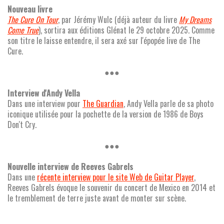
Nouveau livre
The Cure On Tour
, par Jérémy Wulc (déjà auteur du livre
My Dreams
Come True
), sortira aux éditions Glénat le 29 octobre 2025. Comme
son titre le laisse entendre, il sera axé sur l'épopée live de The
Cure.
●●●
Interview d'Andy Vella
Dans une interview pour
The Guardian
, Andy Vella parle de sa photo
iconique utilisée pour la pochette de la version de 1986 de Boys
Don't Cry.
●●●
Nouvelle interview de Reeves Gabrels
Dans une
récente interview pour le site Web de Guitar Player
,
Reeves Gabrels évoque le souvenir du concert de Mexico en 2014 et
le tremblement de terre juste avant de monter sur scène.