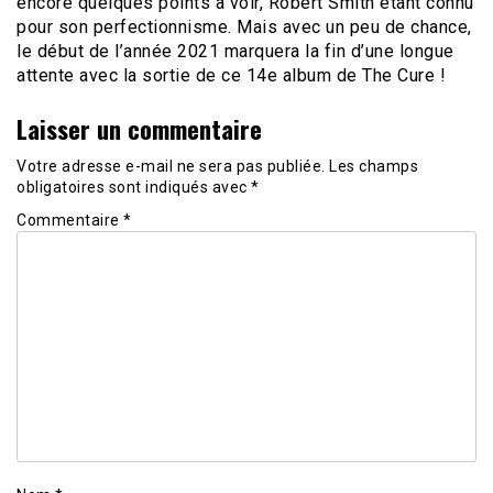
encore quelques points à voir, Robert Smith étant connu
pour son perfectionnisme. Mais avec un peu de chance,
le début de l’année 2021 marquera la fin d’une longue
attente avec la sortie de ce 14e album de The Cure !
Laisser un commentaire
Votre adresse e-mail ne sera pas publiée.
Les champs
obligatoires sont indiqués avec
*
Commentaire
*