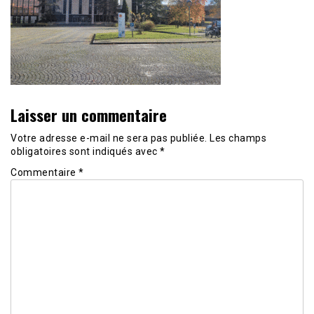
Laisser un commentaire
Votre adresse e-mail ne sera pas publiée.
Les champs
obligatoires sont indiqués avec
*
Commentaire
*