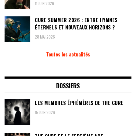
11 JUIN 2026
CURE SUMMER 2026 : ENTRE HYMNES
ÉTERNELS ET NOUVEAUX HORIZONS ?
28 MAI 2026
Toutes les actualités
DOSSIERS
LES MEMBRES ÉPHÉMÈRES DE THE CURE
15 JUIN 2026