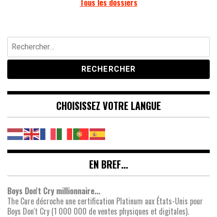
Tous les dossiers
Rechercher :
CHOISISSEZ VOTRE LANGUE
EN BREF…
Boys Don't Cry millionnaire...
The Cure décroche une certification Platinum aux États-Unis pour
Boys Don't Cry (1 000 000 de ventes physiques et digitales).