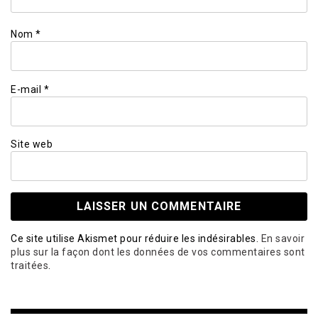
Nom
*
E-mail
*
Site web
Ce site utilise Akismet pour réduire les indésirables.
En savoir
plus sur la façon dont les données de vos commentaires sont
traitées
.