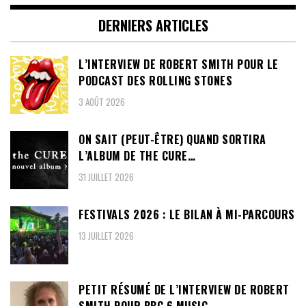
DERNIERS ARTICLES
L’INTERVIEW DE ROBERT SMITH POUR LE
PODCAST DES ROLLING STONES
3 AOÛT 2026
ON SAIT (PEUT-ÊTRE) QUAND SORTIRA
L’ALBUM DE THE CURE…
31 JUILLET 2026
FESTIVALS 2026 : LE BILAN À MI-PARCOURS
13 JUILLET 2026
PETIT RÉSUMÉ DE L’INTERVIEW DE ROBERT