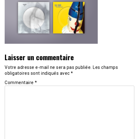
Laisser un commentaire
Votre adresse e-mail ne sera pas publiée.
Les champs
obligatoires sont indiqués avec
*
Commentaire
*