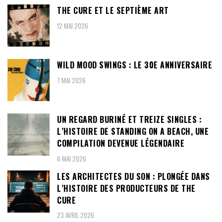
THE CURE ET LE SEPTIÈME ART
12 MAI 2026
WILD MOOD SWINGS : LE 30E ANNIVERSAIRE
7 MAI 2026
UN REGARD BURINÉ ET TREIZE SINGLES :
L’HISTOIRE DE STANDING ON A BEACH, UNE
COMPILATION DEVENUE LÉGENDAIRE
6 MAI 2026
LES ARCHITECTES DU SON : PLONGÉE DANS
L’HISTOIRE DES PRODUCTEURS DE THE
CURE
23 AVRIL 2026