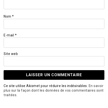
Nom
*
E-mail
*
Site web
Ce site utilise Akismet pour réduire les indésirables.
En savoir
plus sur la façon dont les données de vos commentaires sont
traitées
.