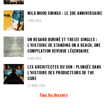
WILD MOOD SWINGS : LE 30E ANNIVERSAIRE
7 MAI 2026
UN REGARD BURINÉ ET TREIZE SINGLES :
L’HISTOIRE DE STANDING ON A BEACH, UNE
COMPILATION DEVENUE LÉGENDAIRE
6 MAI 2026
LES ARCHITECTES DU SON : PLONGÉE DANS
L’HISTOIRE DES PRODUCTEURS DE THE
CURE
23 AVRIL 2026
Tous les dossiers