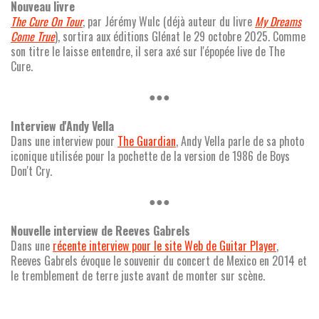
Nouveau livre
The Cure On Tour
, par Jérémy Wulc (déjà auteur du livre
My Dreams
Come True
), sortira aux éditions Glénat le 29 octobre 2025. Comme
son titre le laisse entendre, il sera axé sur l'épopée live de The
Cure.
●●●
Interview d'Andy Vella
Dans une interview pour
The Guardian
, Andy Vella parle de sa photo
iconique utilisée pour la pochette de la version de 1986 de Boys
Don't Cry.
●●●
Nouvelle interview de Reeves Gabrels
Dans une
récente interview pour le site Web de Guitar Player
,
Reeves Gabrels évoque le souvenir du concert de Mexico en 2014 et
le tremblement de terre juste avant de monter sur scène.