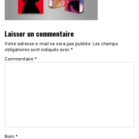
Laisser un commentaire
Votre adresse e-mail ne sera pas publiée.
Les champs
obligatoires sont indiqués avec
*
Commentaire
*
Nom
*