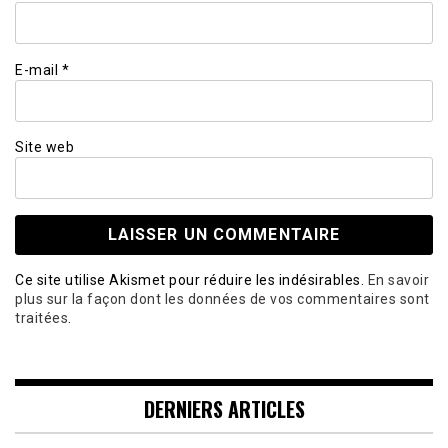
E-mail
*
Site web
Ce site utilise Akismet pour réduire les indésirables.
En savoir
plus sur la façon dont les données de vos commentaires sont
traitées
.
DERNIERS ARTICLES