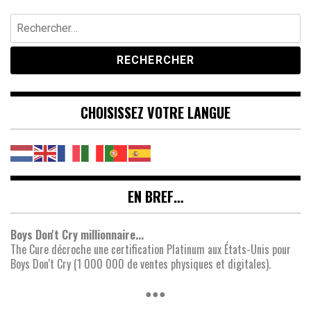
Rechercher :
CHOISISSEZ VOTRE LANGUE
EN BREF…
Boys Don't Cry millionnaire...
The Cure décroche une certification Platinum aux États-Unis pour
Boys Don't Cry (1 000 000 de ventes physiques et digitales).
●●●