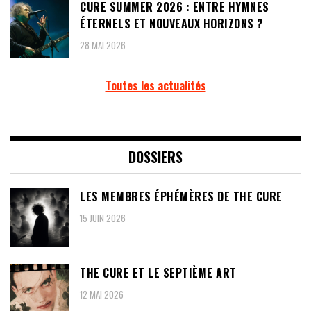
CURE SUMMER 2026 : ENTRE HYMNES
ÉTERNELS ET NOUVEAUX HORIZONS ?
28 MAI 2026
Toutes les actualités
DOSSIERS
LES MEMBRES ÉPHÉMÈRES DE THE CURE
15 JUIN 2026
THE CURE ET LE SEPTIÈME ART
12 MAI 2026