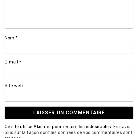
Nom
*
E-mail
*
Site web
Ce site utilise Akismet pour réduire les indésirables.
En savoir
plus sur la façon dont les données de vos commentaires sont