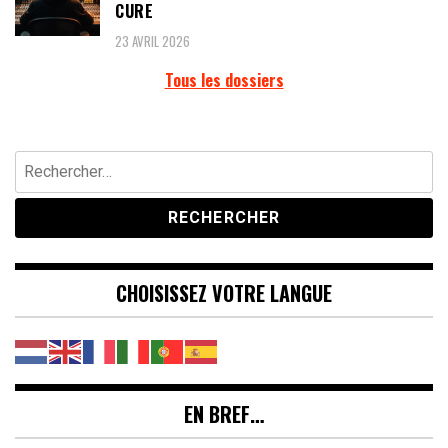
CURE
23 AVRIL 2026
Tous les dossiers
Rechercher :
CHOISISSEZ VOTRE LANGUE
EN BREF…