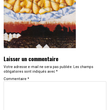
Laisser un commentaire
Votre adresse e-mail ne sera pas publiée.
Les champs
obligatoires sont indiqués avec
*
Commentaire
*