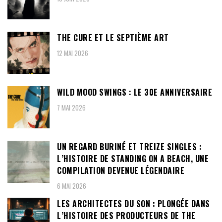
THE CURE ET LE SEPTIÈME ART
12 MAI 2026
WILD MOOD SWINGS : LE 30E ANNIVERSAIRE
7 MAI 2026
UN REGARD BURINÉ ET TREIZE SINGLES :
L’HISTOIRE DE STANDING ON A BEACH, UNE
COMPILATION DEVENUE LÉGENDAIRE
6 MAI 2026
LES ARCHITECTES DU SON : PLONGÉE DANS
L’HISTOIRE DES PRODUCTEURS DE THE