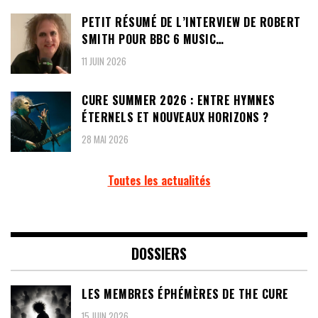
PETIT RÉSUMÉ DE L’INTERVIEW DE ROBERT
SMITH POUR BBC 6 MUSIC…
11 JUIN 2026
CURE SUMMER 2026 : ENTRE HYMNES
ÉTERNELS ET NOUVEAUX HORIZONS ?
28 MAI 2026
Toutes les actualités
DOSSIERS
LES MEMBRES ÉPHÉMÈRES DE THE CURE
15 JUIN 2026