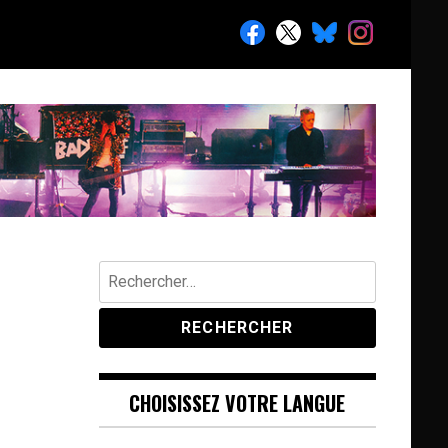
Rechercher :
CHOISISSEZ VOTRE LANGUE