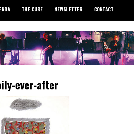
ENDA
THE CURE
NEWSLETTER
CONTACT
ily-ever-after