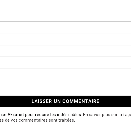
ilise Akismet pour réduire les indésirables.
En savoir plus sur la fa
es de vos commentaires sont traitées
.