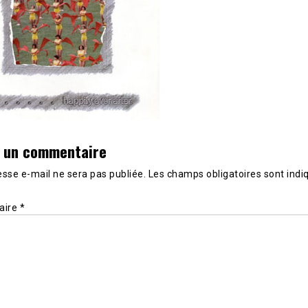
r un commentaire
sse e-mail ne sera pas publiée.
Les champs obligatoires sont indi
aire
*