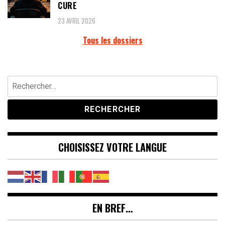
CURE
23 AVRIL 2026
Tous les dossiers
Rechercher :
CHOISISSEZ VOTRE LANGUE
EN BREF…