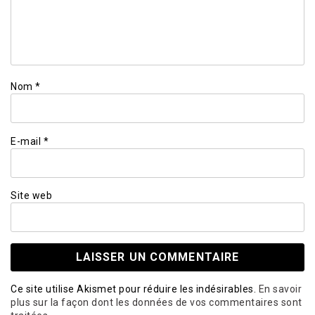
Nom
*
E-mail
*
Site web
Ce site utilise Akismet pour réduire les indésirables.
En savoir
plus sur la façon dont les données de vos commentaires sont