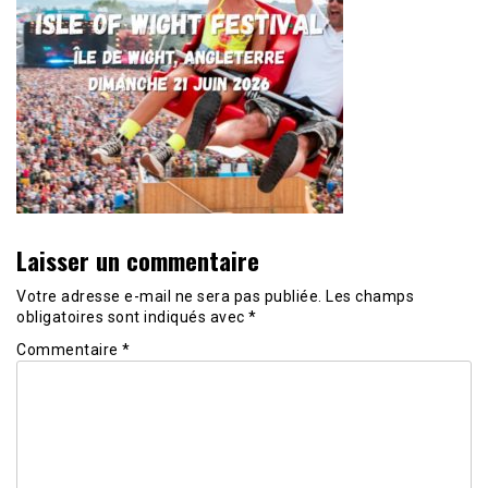
Laisser un commentaire
Votre adresse e-mail ne sera pas publiée.
Les champs
obligatoires sont indiqués avec
*
Commentaire
*