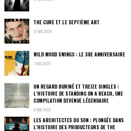
THE CURE ET LE SEPTIÈME ART
12 MAI 2026
WILD MOOD SWINGS : LE 30E ANNIVERSAIRE
7 MAI 2026
UN REGARD BURINÉ ET TREIZE SINGLES :
L’HISTOIRE DE STANDING ON A BEACH, UNE
COMPILATION DEVENUE LÉGENDAIRE
6 MAI 2026
LES ARCHITECTES DU SON : PLONGÉE DANS
L’HISTOIRE DES PRODUCTEURS DE THE