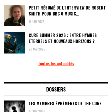
PETIT RÉSUMÉ DE L’INTERVIEW DE ROBERT
SMITH POUR BBC 6 MUSIC…
11 JUIN 2026
CURE SUMMER 2026 : ENTRE HYMNES
ÉTERNELS ET NOUVEAUX HORIZONS ?
28 MAI 2026
Toutes les actualités
DOSSIERS
LES MEMBRES ÉPHÉMÈRES DE THE CURE
15 JUIN 2026