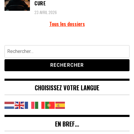
CURE
23 AVRIL 2026
Tous les dossiers
Rechercher :
CHOISISSEZ VOTRE LANGUE
EN BREF…