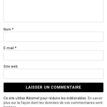
Nom
*
E-mail
*
Site web
Ce site utilise Akismet pour réduire les indésirables.
En savoir
plus sur la façon dont les données de vos commentaires sont