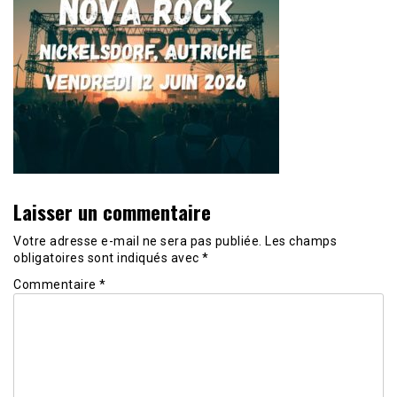
Laisser un commentaire
Votre adresse e-mail ne sera pas publiée.
Les champs
obligatoires sont indiqués avec
*
Commentaire
*