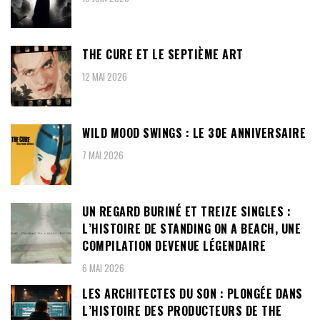
THE CURE ET LE SEPTIÈME ART
12 MAI 2026
WILD MOOD SWINGS : LE 30E ANNIVERSAIRE
7 MAI 2026
UN REGARD BURINÉ ET TREIZE SINGLES :
L’HISTOIRE DE STANDING ON A BEACH, UNE
COMPILATION DEVENUE LÉGENDAIRE
6 MAI 2026
LES ARCHITECTES DU SON : PLONGÉE DANS
L’HISTOIRE DES PRODUCTEURS DE THE