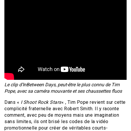
Le clip d’InBetween Days, peut-être le plus connu de Tim
Pope, avec sa caméra mouvante et ses chaussettes fluos
Dans «
I Shoot Rock Stars
« , Tim Pope revient sur cette
complicité fraternelle avec Robert Smith. Il y raconte
comment, avec peu de moyens mais une imagination
sans limites, ils ont brisé les codes de la vidéo
promotionnelle pour créer de véritables courts-