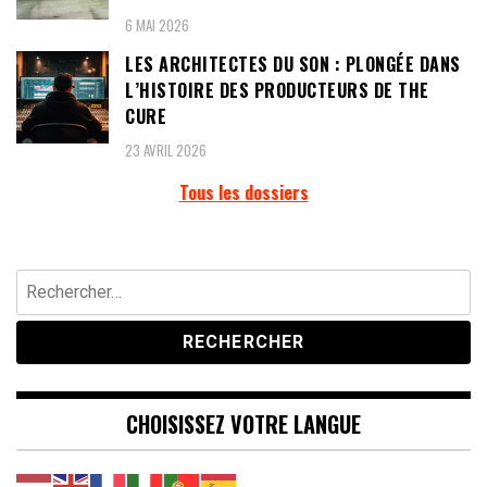
6 MAI 2026
LES ARCHITECTES DU SON : PLONGÉE DANS
L’HISTOIRE DES PRODUCTEURS DE THE
CURE
23 AVRIL 2026
Tous les dossiers
Rechercher :
CHOISISSEZ VOTRE LANGUE