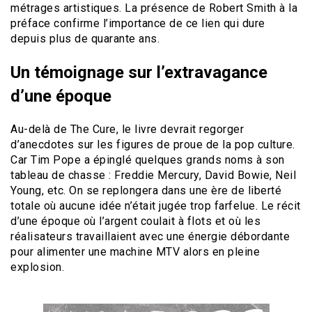
métrages artistiques. La présence de Robert Smith à la
préface confirme l’importance de ce lien qui dure
depuis plus de quarante ans.
Un témoignage sur l’extravagance
d’une époque
Au-delà de The Cure, le livre devrait regorger
d’anecdotes sur les figures de proue de la pop culture.
Car Tim Pope a épinglé quelques grands noms à son
tableau de chasse : Freddie Mercury, David Bowie, Neil
Young, etc. On se replongera dans une ère de liberté
totale où aucune idée n’était jugée trop farfelue. Le récit
d’une époque où l’argent coulait à flots et où les
réalisateurs travaillaient avec une énergie débordante
pour alimenter une machine MTV alors en pleine
explosion.