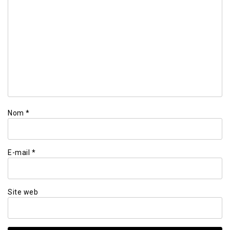
Nom
*
E-mail
*
Site web