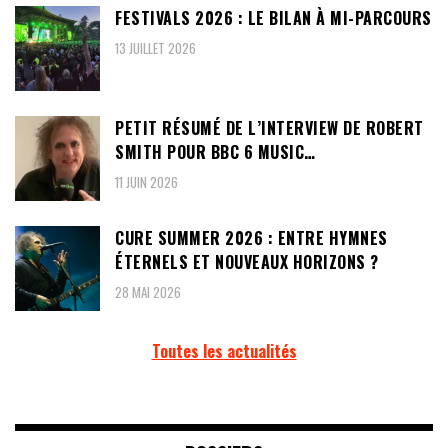
FESTIVALS 2026 : LE BILAN À MI-PARCOURS
13 JUILLET 2026
PETIT RÉSUMÉ DE L’INTERVIEW DE ROBERT
SMITH POUR BBC 6 MUSIC…
11 JUIN 2026
CURE SUMMER 2026 : ENTRE HYMNES
ÉTERNELS ET NOUVEAUX HORIZONS ?
28 MAI 2026
Toutes les actualités