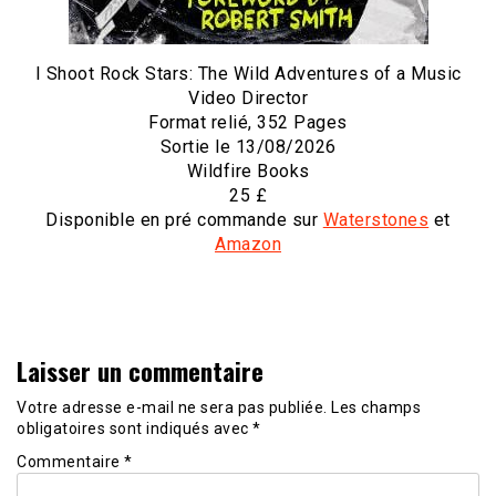
I Shoot Rock Stars: The Wild Adventures of a Music
Video Director
Format relié, 352 Pages
Sortie le 13/08/2026
Wildfire Books
25 £
Disponible en pré commande sur
Waterstones
et
Amazon
Laisser un commentaire
Votre adresse e-mail ne sera pas publiée.
Les champs
obligatoires sont indiqués avec
*
Commentaire
*