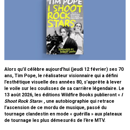
Alors qu’il célèbre aujourd’hui (jeudi 12 février) ses 70
ans, Tim Pope, le réalisateur visionnaire qui a défini
l’esthétique visuelle des années 80, s’apprête à lever
le voile sur les coulisses de sa carrière légendaire. Le
13 août 2026, les éditions Wildfire Books publieront «
I
Shoot Rock Stars
« , une autobiographie qui retrace
l’ascension de ce mordu de musique, passé du
tournage clandestin en mode « guérilla » aux plateaux
de tournage les plus démesurés de l’ère MTV.