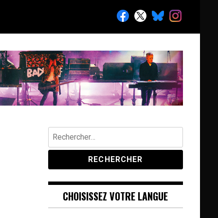
Rechercher :
CHOISISSEZ VOTRE LANGUE