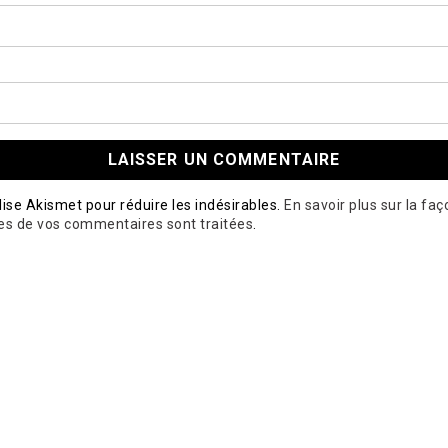
ilise Akismet pour réduire les indésirables.
En savoir plus sur la fa
es de vos commentaires sont traitées
.