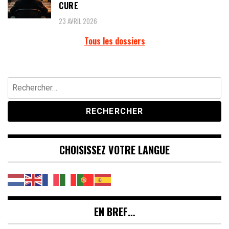
CURE
23 AVRIL 2026
Tous les dossiers
Rechercher :
CHOISISSEZ VOTRE LANGUE
EN BREF…