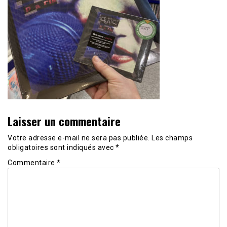
Laisser un commentaire
Votre adresse e-mail ne sera pas publiée.
Les champs
obligatoires sont indiqués avec
*
Commentaire
*