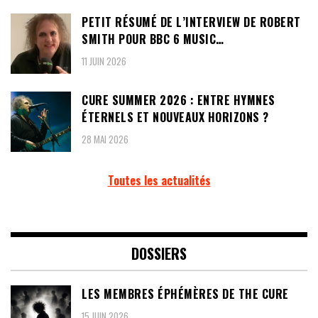
PETIT RÉSUMÉ DE L’INTERVIEW DE ROBERT
SMITH POUR BBC 6 MUSIC…
11 JUIN 2026
CURE SUMMER 2026 : ENTRE HYMNES
ÉTERNELS ET NOUVEAUX HORIZONS ?
28 MAI 2026
Toutes les actualités
DOSSIERS
LES MEMBRES ÉPHÉMÈRES DE THE CURE
15 JUIN 2026