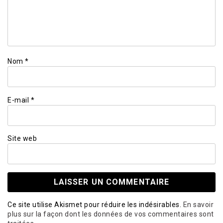
Nom
*
E-mail
*
Site web
Ce site utilise Akismet pour réduire les indésirables.
En savoir
plus sur la façon dont les données de vos commentaires sont