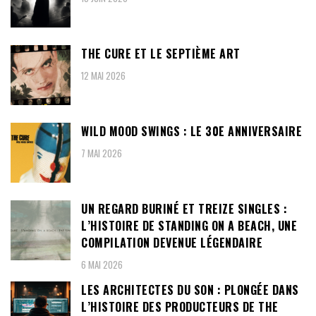
THE CURE ET LE SEPTIÈME ART
12 MAI 2026
WILD MOOD SWINGS : LE 30E ANNIVERSAIRE
7 MAI 2026
UN REGARD BURINÉ ET TREIZE SINGLES :
L’HISTOIRE DE STANDING ON A BEACH, UNE
COMPILATION DEVENUE LÉGENDAIRE
6 MAI 2026
LES ARCHITECTES DU SON : PLONGÉE DANS
L’HISTOIRE DES PRODUCTEURS DE THE