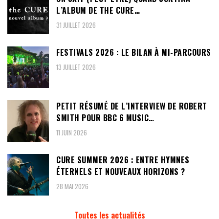
L’ALBUM DE THE CURE…
31 JUILLET 2026
FESTIVALS 2026 : LE BILAN À MI-PARCOURS
13 JUILLET 2026
PETIT RÉSUMÉ DE L’INTERVIEW DE ROBERT
SMITH POUR BBC 6 MUSIC…
11 JUIN 2026
CURE SUMMER 2026 : ENTRE HYMNES
ÉTERNELS ET NOUVEAUX HORIZONS ?
28 MAI 2026
Toutes les actualités