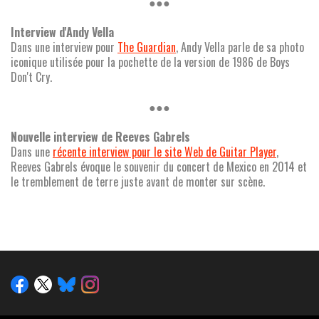
●●●
Interview d'Andy Vella
Dans une interview pour
The Guardian
, Andy Vella parle de sa photo
iconique utilisée pour la pochette de la version de 1986 de Boys
Don't Cry.
●●●
Nouvelle interview de Reeves Gabrels
Dans une
récente interview pour le site Web de Guitar Player
,
Reeves Gabrels évoque le souvenir du concert de Mexico en 2014 et
le tremblement de terre juste avant de monter sur scène.