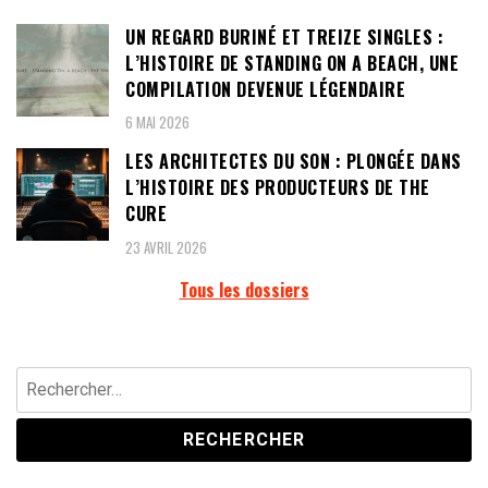
UN REGARD BURINÉ ET TREIZE SINGLES :
L’HISTOIRE DE STANDING ON A BEACH, UNE
COMPILATION DEVENUE LÉGENDAIRE
6 MAI 2026
LES ARCHITECTES DU SON : PLONGÉE DANS
L’HISTOIRE DES PRODUCTEURS DE THE
CURE
23 AVRIL 2026
Tous les dossiers
Rechercher :