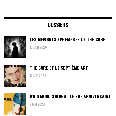
DOSSIERS
LES MEMBRES ÉPHÉMÈRES DE THE CURE
15 JUIN 2026
THE CURE ET LE SEPTIÈME ART
12 MAI 2026
WILD MOOD SWINGS : LE 30E ANNIVERSAIRE
7 MAI 2026