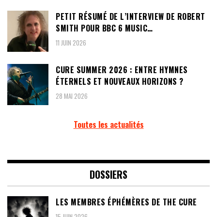
PETIT RÉSUMÉ DE L’INTERVIEW DE ROBERT
SMITH POUR BBC 6 MUSIC…
11 JUIN 2026
CURE SUMMER 2026 : ENTRE HYMNES
ÉTERNELS ET NOUVEAUX HORIZONS ?
28 MAI 2026
Toutes les actualités
DOSSIERS
LES MEMBRES ÉPHÉMÈRES DE THE CURE
15 JUIN 2026