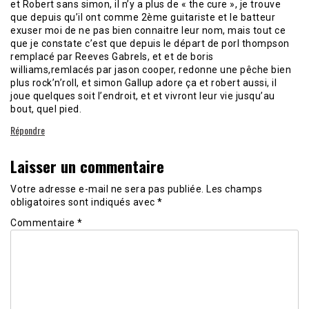
et Robert sans simon, il n’y a plus de « the cure », je trouve
que depuis qu’il ont comme 2ème guitariste et le batteur
exuser moi de ne pas bien connaitre leur nom, mais tout ce
que je constate c’est que depuis le départ de porl thompson
remplacé par Reeves Gabrels, et et de boris
williams,remlacés par jason cooper, redonne une pêche bien
plus rock’n’roll, et simon Gallup adore ça et robert aussi, il
joue quelques soit l’endroit, et et vivront leur vie jusqu’au
bout, quel pied.
Répondre
Laisser un commentaire
Votre adresse e-mail ne sera pas publiée.
Les champs
obligatoires sont indiqués avec
*
Commentaire
*