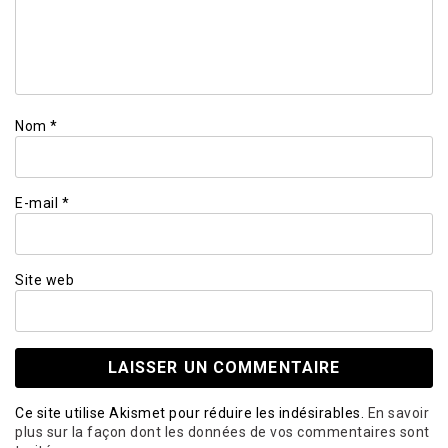
Nom
*
E-mail
*
Site web
Ce site utilise Akismet pour réduire les indésirables.
En savoir
plus sur la façon dont les données de vos commentaires sont