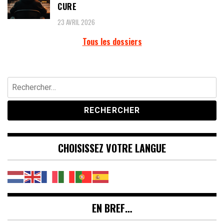
CURE
23 AVRIL 2026
Tous les dossiers
Rechercher :
CHOISISSEZ VOTRE LANGUE
EN BREF…