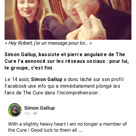
« Hey Robert, j’ai un message pour toi… »
Simon Gallup, bassiste et pierre angulaire de The
Cure l’a annoncé sur les réseaux sociaux : pour lui,
le groupe, c’est fini.
Le 14 août,
Simon Gallup
a donc lâché sur son profil
Facebook une info qui a immédiatement plongé les
fans de The Cure dans l’incompréhension :