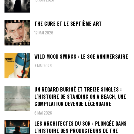
THE CURE ET LE SEPTIÈME ART
12 MAI 2026
WILD MOOD SWINGS : LE 30E ANNIVERSAIRE
7 MAI 2026
UN REGARD BURINÉ ET TREIZE SINGLES :
L’HISTOIRE DE STANDING ON A BEACH, UNE
COMPILATION DEVENUE LÉGENDAIRE
6 MAI 2026
LES ARCHITECTES DU SON : PLONGÉE DANS
L’HISTOIRE DES PRODUCTEURS DE THE